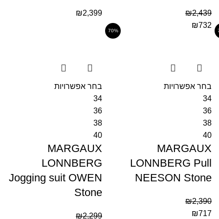
₪
2,399
₪
2,439
₪
732
70%
בחר אפשרויות
בחר אפשרויות
34
34
36
36
38
38
40
40
MARGAUX
MARGAUX
LONNBERG
LONNBERG Pull
Jogging suit OWEN
NEESON Stone
Stone
₪
2,390
₪
717
₪
2,299