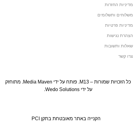
מדיניות החזרות
משלוחים ותשלומים
מדיניות פרטיות
הצהרת נגישות
שאלות ותשובות
צרו קשר
כל הזכויות שמורות – M13. פותח על ידי
Media Maven
. מתוחזק
על ידי
Wedo Solutions
.
הקנייה באתר מאובטחת בתקן PCI