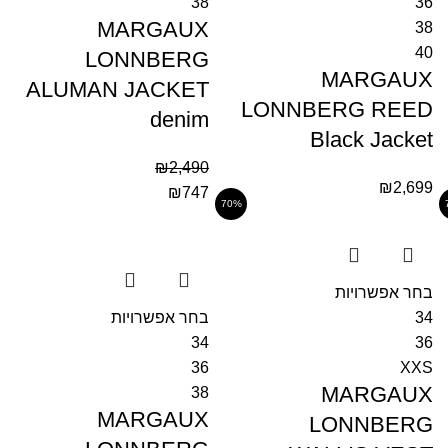
38
36
MARGAUX
38
40
LONNBERG
MARGAUX
ALUMAN JACKET
LONNBERG REED
denim
Black Jacket
₪
2,490
₪
2,699
₪
747
70%
בחר אפשרויות
34
בחר אפשרויות
34
36
36
XXS
MARGAUX
38
MARGAUX
LONNBERG