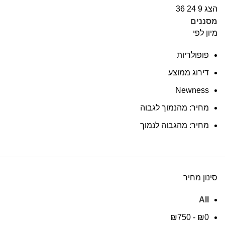
הצג
9
24
36
מסננים
מיון לפי
פופולריות
דירוג ממוצע
Newness
מחיר: מהנמוך לגבוה
מחיר: מהגבוה לנמוך
סינון מחיר
All
₪
750
-
₪
0