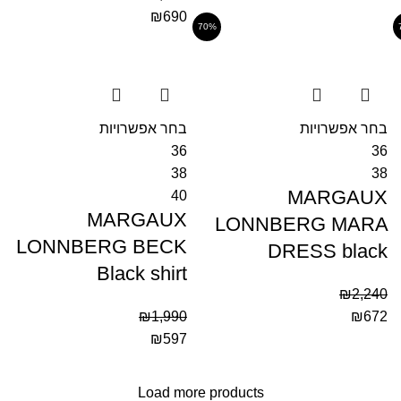
₪
690
70%
בחר אפשרויות
בחר אפשרויות
36
36
38
38
MARGAUX
40
MARGAUX
LONNBERG MARA
LONNBERG BECK
DRESS black
Black shirt
₪
2,240
₪
1,990
₪
672
₪
597
Load more products