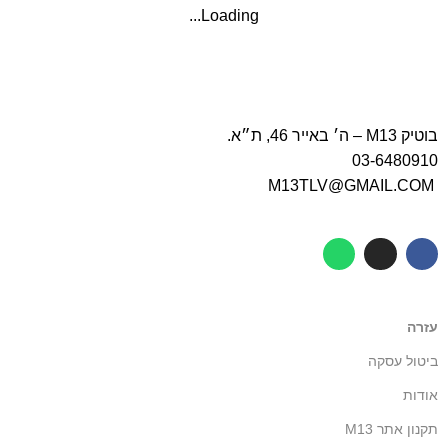
Loading...
בוטיק M13 – ה׳ באייר 46, ת״א.
03-6480910
M13TLV@GMAIL.COM
עזרה
ביטול עסקה
אודות
תקנון אתר M13