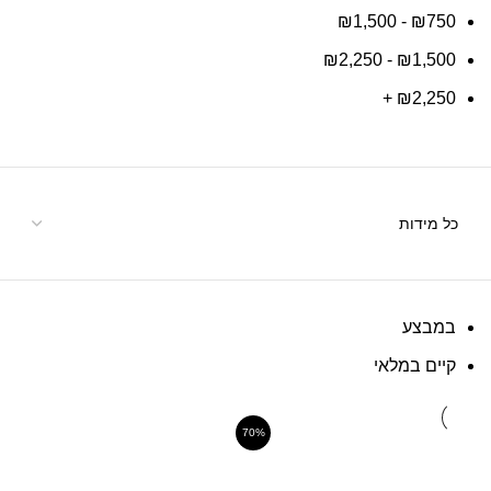
₪
1,500
-
₪
750
₪
2,250
-
₪
1,500
+
₪
2,250
במבצע
קיים במלאי
70%