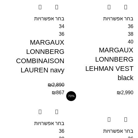
בחר אפשרויות
בחר אפשרויות
34
36
36
38
MARGAUX
40
MARGAUX
LONNBERG
LONNBERG
COMBINAISON
LEHMAN VEST
LAUREN navy
black
₪
2,890
₪
867
₪
2,990
70%
בחר אפשרויות
בחר אפשרויות
36