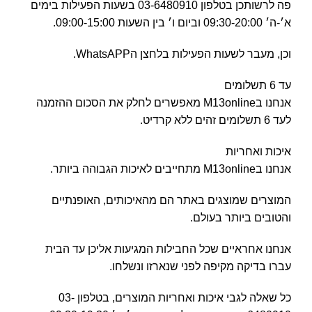
פה לרשותכן בטלפון 03-6480910 בשעות הפעילות בימים
א׳-ה׳ 09:30-20:00 וביום ו׳ בין השעות 09:00-15:00.
וכן, מעבר לשעות הפעילות בלחצן הWhatsAPP.
עד 6 תשלומים
אנחנו בM13online מאפשרים לחלק את הסכום ההזמנה
לעד 6 תשלומים זהים ללא קרדיט.
איכות ואחריות
אנחנו בM13online מתחייבים לאיכות הגבוהה ביותר.
המוצרים שמוצגים באתר הם מהאיכותים, האופנתיים
והטובים ביותר בעולם.
אנחנו אחראיים שכל החבילות המגיעות אליכן עד הבית
עברו בדיקה מקיפה לפני שנארזו ונשלחו.
כל שאלה לגבי איכות ואחריות המוצרים, בטלפון 03-