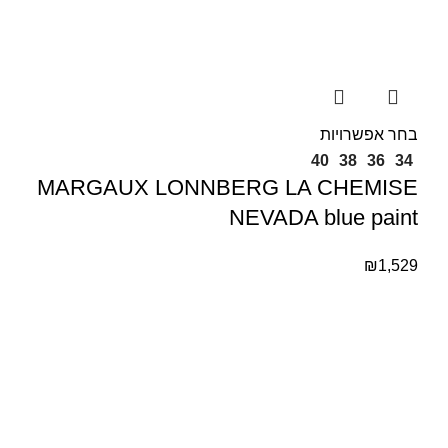
בחר אפשרויות
40
38
36
34
MARGAUX LONNBERG LA CHEMISE
NEVADA blue paint
₪
1,529