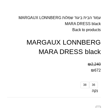
עמוד הבית
ביגוד
שמלות
MARGAUX LONNBERG
MARA DRESS black
Back to products
MARGAUX LONNBERG
MARA DRESS black
₪
2,240
₪
672
38
36
נקה