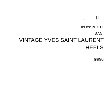
בחר אפשרויות
37.5
VINTAGE YVES SAINT LAURENT
HEELS
₪
990