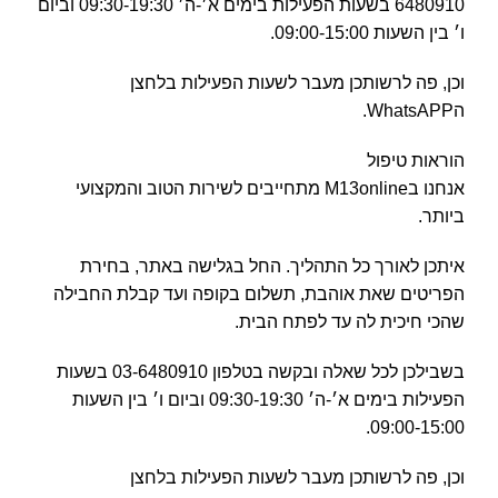
6480910 בשעות הפעילות בימים א׳-ה׳ 09:30-19:30 וביום
ו׳ בין השעות 09:00-15:00.
וכן, פה לרשותכן מעבר לשעות הפעילות בלחצן
הWhatsAPP.
הוראות טיפול
אנחנו בM13online מתחייבים לשירות הטוב והמקצועי
ביותר.
איתכן לאורך כל התהליך. החל בגלישה באתר, בחירת
הפריטים שאת אוהבת, תשלום בקופה ועד קבלת החבילה
שהכי חיכית לה עד לפתח הבית.
בשבילכן לכל שאלה ובקשה בטלפון 03-6480910 בשעות
הפעילות בימים א׳-ה׳ 09:30-19:30 וביום ו׳ בין השעות
09:00-15:00.
וכן, פה לרשותכן מעבר לשעות הפעילות בלחצן