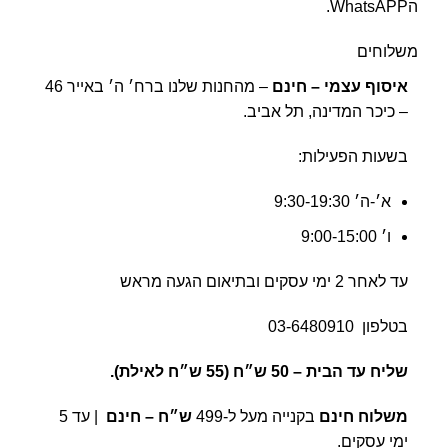
הWhatsAPP.
משלוחים
איסוף עצמי – חינם
– מהחנות שלנו ברח׳ ה׳ באייר 46
– כיכר המדינה, תל אביב.
בשעות הפעילות:
א׳-ה׳ 9:30-19:30
ו׳ 9:00-15:00
עד לאחר 2 ימי עסקים ובתיאום הגעה מראש
בטלפון
03-6480910
שליח עד הבית –
50 ש״ח (55 ש״ח לאילת).
משלוח חינם
בקנייה מעל ל-499
ש״ח – חינם
| עד 5
ימי עסקים.