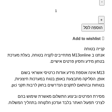
הוספה לסל
Add to wishlist
קנייה בטוחה
אנחנו ב M13online מתחייבים לקניה בטוחה, בעלת מערכת
בטחון מידע וחסיון פרטים אישיים.
M13 אינה אוספת מידע אודות כרטיסי אשראי בשום
אופן. הסליקה מתבצעת באופן בטוח במערכות חיצוניות,
בטוחות ובהתאם לתקנים הנדרשים בחוק לרבות תקני pci.
מסירת הפרטים וביצוע התשלום מאשרת שימוש בהם
לצרכי תפעול האתר בלבד ועדכון הלקוחה בתהליך המשלוח.