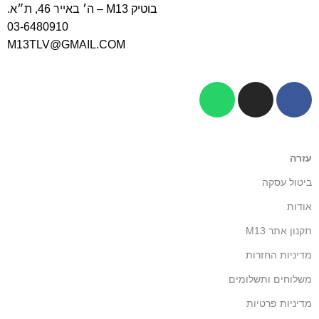
בוטיק M13 – ה׳ באייר 46, ת״א.
03-6480910
M13TLV@GMAIL.COM
עזרה
ביטול עסקה
אודות
תקנון אתר M13
מדיניות החזרות
משלוחים ותשלומים
מדיניות פרטיות