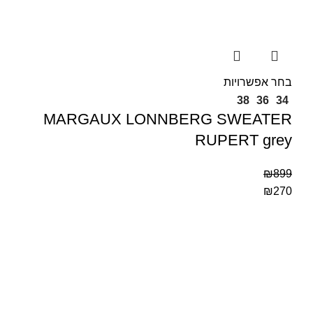
בחר אפשרויות
38
36
34
MARGAUX LONNBERG SWEATER
RUPERT grey
₪
899
₪
270