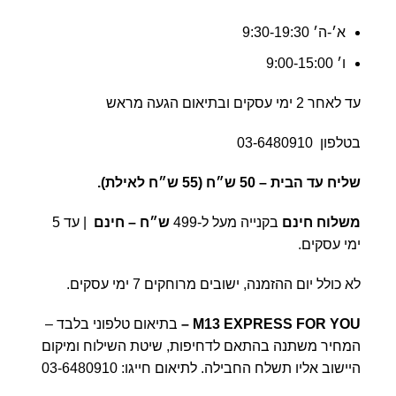
א׳-ה׳ 9:30-19:30
ו׳ 9:00-15:00
עד לאחר 2 ימי עסקים ובתיאום הגעה מראש
בטלפון
03-6480910
שליח עד הבית –
50 ש״ח (55 ש״ח לאילת).
משלוח חינם
בקנייה מעל ל-499
ש״ח – חינם
| עד 5
ימי עסקים.
לא כולל יום ההזמנה, ישובים מרוחקים 7 ימי עסקים.
M13 EXPRESS FOR YOU
–
בתיאום טלפוני בלבד –
המחיר משתנה בהתאם לדחיפות, שיטת השילוח ומיקום
היישוב אליו תשלח החבילה. לתיאום חייגו:
03-6480910