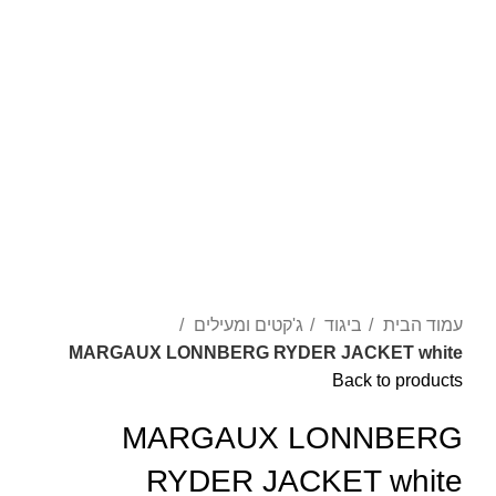
עמוד הבית
ביגוד
ג'קטים ומעילים
MARGAUX LONNBERG RYDER JACKET white
Back to products
MARGAUX LONNBERG
RYDER JACKET white