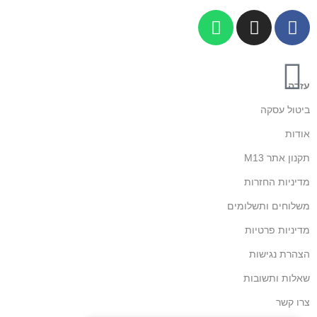
עזרה
ביטול עסקה
אודות
תקנון אתר M13
מדיניות החזרות
משלוחים ותשלומים
מדיניות פרטיות
הצהרת נגישות
שאלות ותשובות
צרו קשר