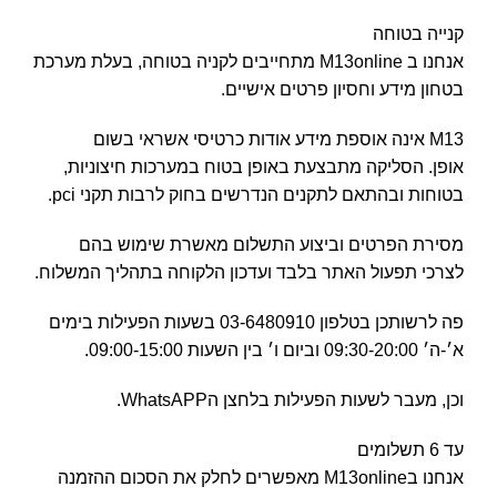
קנייה בטוחה
אנחנו ב M13online מתחייבים לקניה בטוחה, בעלת מערכת
בטחון מידע וחסיון פרטים אישיים.
M13 אינה אוספת מידע אודות כרטיסי אשראי בשום
אופן. הסליקה מתבצעת באופן בטוח במערכות חיצוניות,
בטוחות ובהתאם לתקנים הנדרשים בחוק לרבות תקני pci.
מסירת הפרטים וביצוע התשלום מאשרת שימוש בהם
לצרכי תפעול האתר בלבד ועדכון הלקוחה בתהליך המשלוח.
פה לרשותכן בטלפון 03-6480910 בשעות הפעילות בימים
א׳-ה׳ 09:30-20:00 וביום ו׳ בין השעות 09:00-15:00.
וכן, מעבר לשעות הפעילות בלחצן הWhatsAPP.
עד 6 תשלומים
אנחנו בM13online מאפשרים לחלק את הסכום ההזמנה