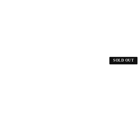
SOLD OUT