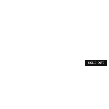
SOLD OUT