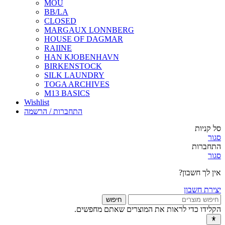
MOU
BB/LA
CLOSED
MARGAUX LONNBERG
HOUSE OF DAGMAR
RAIINE
HAN KJOBENHAVN
BIRKENSTOCK
SILK LAUNDRY
TOGA ARCHIVES
M13 BASICS
Wishlist
התחברות / הרשמה
סל קניות
סגור
התחברות
סגור
אין לך חשבון?
יצירת חשבון
חיפוש
הקלידו כדי לראות את המוצרים שאתם מחפשים.