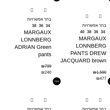
בחר אפשרויות
בחר אפשרויות
38
36
34
MARGAUX
40
38
36
34
MARGAUX
LONNBERG
LONNBERG
ADRIAN Green
PANTS DREW
pants
JACQUARD brown
₪
799
₪
240
₪
1,590
₪
477
70%
בחר אפשרויות
בחר אפשרויות