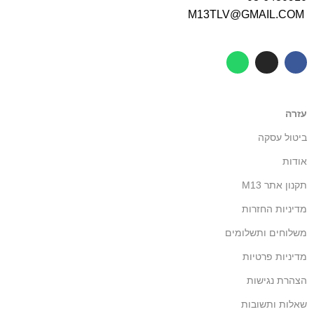
M13TLV@GMAIL.COM
עזרה
ביטול עסקה
אודות
תקנון אתר M13
מדיניות החזרות
משלוחים ותשלומים
מדיניות פרטיות
הצהרת נגישות
שאלות ותשובות