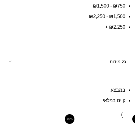
₪
1,500
-
₪
750
₪
2,250
-
₪
1,500
+
₪
2,250
במבצע
קיים במלאי
70%