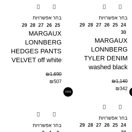
בחר אפשרויות
בחר אפשרויות
29
28
27
26
25
24
29
28
27
26
25
MARGAUX
30
MARGAUX
LONNBERG
LONNBERG
HEDGES PANTS
TYLER DENIM
VELVET off white
washed black
₪
1,690
₪
1,140
₪
507
₪
342
70%
בחר אפשרויות
29
28
27
26
25
24
בחר אפשרויות