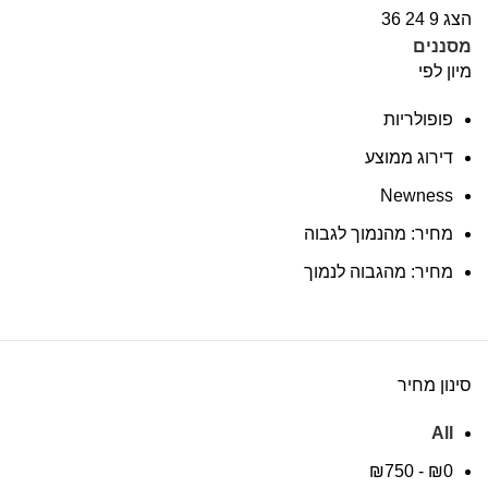
הצג
9
24
36
מסננים
מיון לפי
פופולריות
דירוג ממוצע
Newness
מחיר: מהנמוך לגבוה
מחיר: מהגבוה לנמוך
סינון מחיר
All
₪
750
-
₪
0