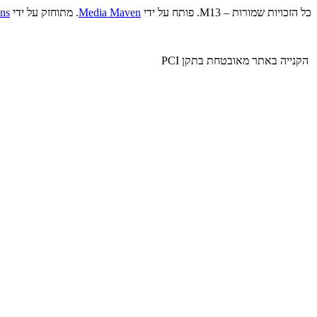
כל הזכויות שמורות – M13. פותח על ידי
Media Maven
. מתוחזק על ידי
ns
הקנייה באתר מאובטחת בתקן PCI