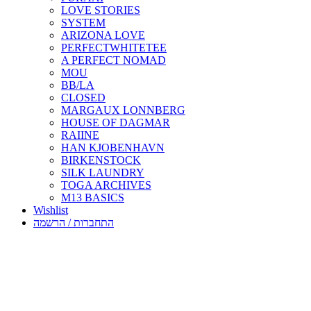
LOVE STORIES
SYSTEM
ARIZONA LOVE
PERFECTWHITETEE
A PERFECT NOMAD
MOU
BB/LA
CLOSED
MARGAUX LONNBERG
HOUSE OF DAGMAR
RAIINE
HAN KJOBENHAVN
BIRKENSTOCK
SILK LAUNDRY
TOGA ARCHIVES
M13 BASICS
Wishlist
התחברות / הרשמה