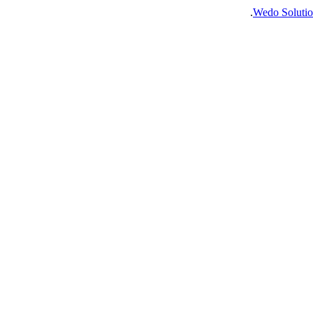
.
Wedo Solutio