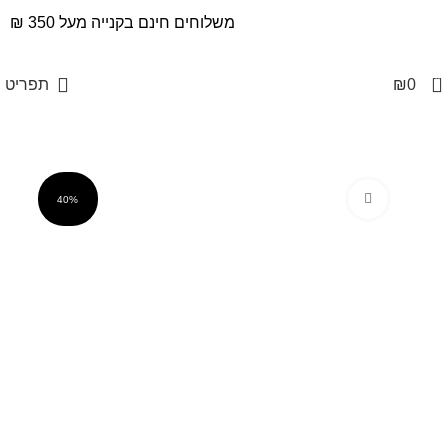
משלוחים חינם בקנייה מעל 350 ₪
0
0
₪
תפריט
Click to enlarge
40%