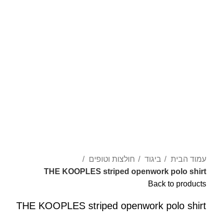
עמוד הבית
ביגוד
חולצות וטופים
THE KOOPLES striped openwork polo shirt
Back to products
THE KOOPLES striped openwork polo shirt