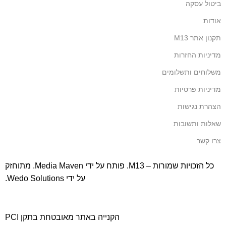
ביטול עסקה
אודות
תקנון אתר M13
מדיניות החזרות
משלוחים ותשלומים
מדיניות פרטיות
הצהרת נגישות
שאלות ותשובות
צרו קשר
כל הזכויות שמורות – M13. פותח על ידי
Media Maven
. מתוחזק
על ידי
Wedo Solutions
.
הקנייה באתר מאובטחת בתקן PCI