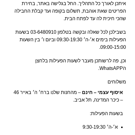
איתכן לאורך כל התהליך. החל בגלישה באתר, בחירת
הפריטים שאת אוהבת, תשלום בקופה ועד קבלת החבילה
שהכי חיכית לה עד לפתח הבית.
בשבילכן לכל שאלה ובקשה בטלפון 03-6480910 בשעות
הפעילות בימים א׳-ה׳ 09:30-19:30 וביום ו׳ בין השעות
09:00-15:00.
וכן, פה לרשותכן מעבר לשעות הפעילות בלחצן
הWhatsAPP.
משלוחים
איסוף עצמי – חינם
– מהחנות שלנו ברח׳ ה׳ באייר 46
– כיכר המדינה, תל אביב.
בשעות הפעילות:
א׳-ה׳ 9:30-19:30