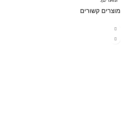
ומועדים).
מוצרים קשורים