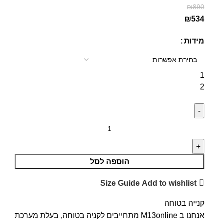
₪
890
₪
534
מידות
1
2
הוספה לסל
Size Guide
Add to wishlist
קנייה בטוחה
אנחנו ב M13online מתחייבים לקניה בטוחה, בעלת מערכת