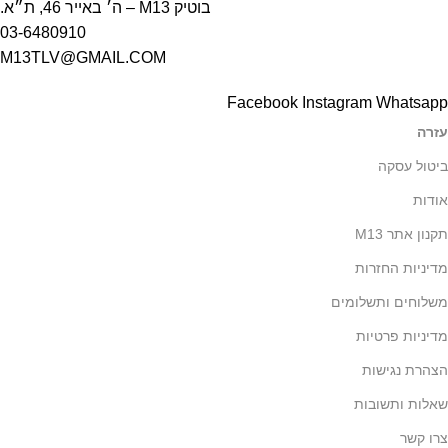
בוטיק M13 – ה׳ באייר 46, ת״א.
03-6480910
M13TLV@GMAIL.COM
Facebook
Instagram
Whatsapp
עזרה
ביטול עסקה
אודות
תקנון אתר M13
מדיניות החזרות
משלוחים ותשלומים
מדיניות פרטיות
הצהרת נגישות
שאלות ותשובות
צרו קשר