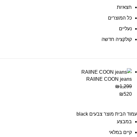
חצאיות
כל המוצרים
נעליים
קולקציה חדשה
RAIINE COON jeans
₪
1,299
₪
520
עמוד הבית
מוצר צבעים
black
במבצע
קיים במלאי