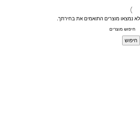
לא נמצאו מוצרים התואמים את בחירתך.
חיפוש