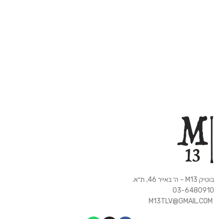
בוטיק M13 – ה׳ באייר 46, ת״א.
03-6480910
M13TLV@GMAIL.COM