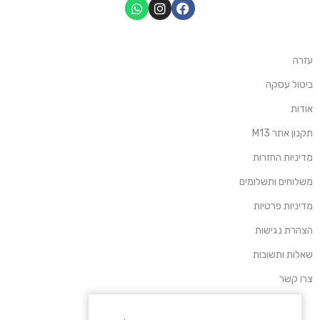
עזרה
ביטול עסקה
אודות
תקנון אתר M13
מדיניות החזרות
משלוחים ותשלומים
מדיניות פרטיות
הצהרת נגישות
שאלות ותשובות
צרו קשר