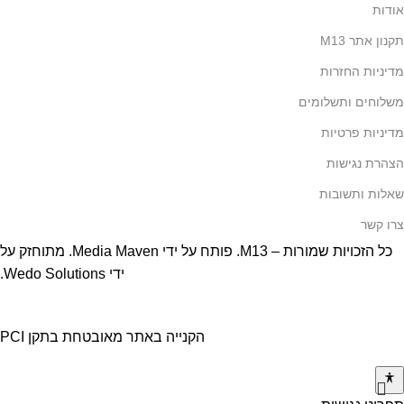
אודות
תקנון אתר M13
מדיניות החזרות
משלוחים ותשלומים
מדיניות פרטיות
הצהרת נגישות
שאלות ותשובות
צרו קשר
כל הזכויות שמורות – M13. פותח על ידי
Media Maven
. מתוחזק על
ידי
Wedo Solutions
.
הקנייה באתר מאובטחת בתקן PCI