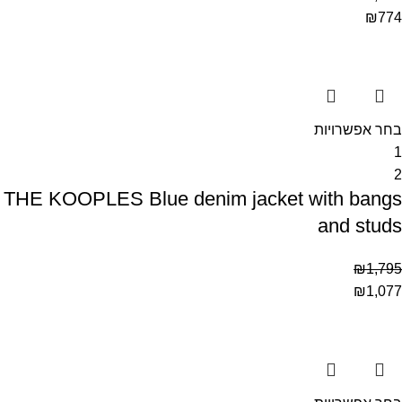
₪
774
בחר אפשרויות
1
2
THE KOOPLES Blue denim jacket with bangs
and studs
₪
1,795
₪
1,077