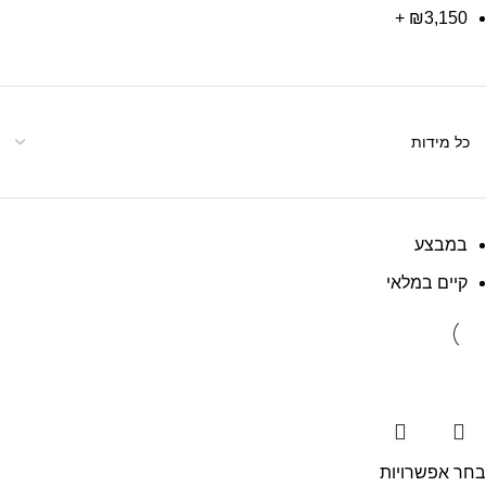
+
₪
3,150
במבצע
קיים במלאי
בחר אפשרויות