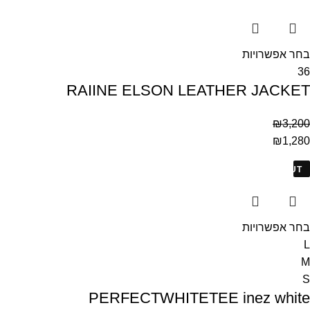
בחר אפשרויות
36
RAIINE ELSON LEATHER JACKET
₪
3,200
₪
1,280
SOLD OUT
בחר אפשרויות
L
M
S
PERFECTWHITETEE inez white