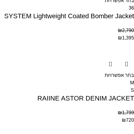
בחר אפשרויות
36
SYSTEM Lightweight Coated Bomber Jacket
₪
2,790
₪
1,395
בחר אפשרויות
M
S
RAIINE ASTOR DENIM JACKET
₪
1,799
₪
720