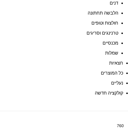
דנים
הלבשה תחתונה
חולצות וטופים
טרנינגים וסריגים
מכנסיים
שמלות
חצאיות
כל המוצרים
נעליים
קולקציה חדשה
חיר