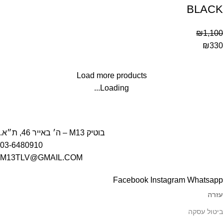
BLACK
₪
1,100
₪
330
Load more products
Loading...
בוטיק M13 – ה׳ באייר 46, ת״א.
03-6480910
M13TLV@GMAIL.COM
Facebook
Instagram
Whatsapp
עזרה
ביטול עסקה