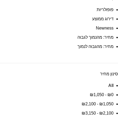
פופולריות
דירוג ממוצע
Newness
מחיר: מהנמוך לגבוה
מחיר: מהגבוה לנמוך
סינון מחיר
All
₪
1,050
-
₪
0
₪
2,100
-
₪
1,050
₪
3,150
-
₪
2,100