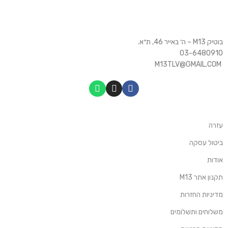
בוטיק M13 – ה׳ באייר 46, ת״א.
03-6480910
M13TLV@GMAIL.COM
עזרה
ביטול עסקה
אודות
תקנון אתר M13
מדיניות החזרות
משלוחים ותשלומים