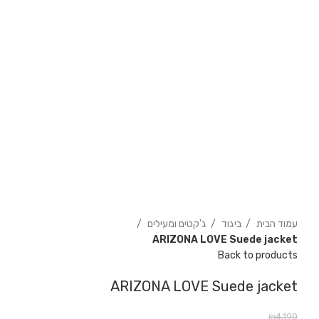
עמוד הבית
ביגוד
ג'קטים ומעילים
ARIZONA LOVE Suede jacket
Back to products
ARIZONA LOVE Suede jacket
₪
4,190