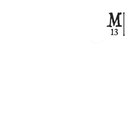
Click to enlarge