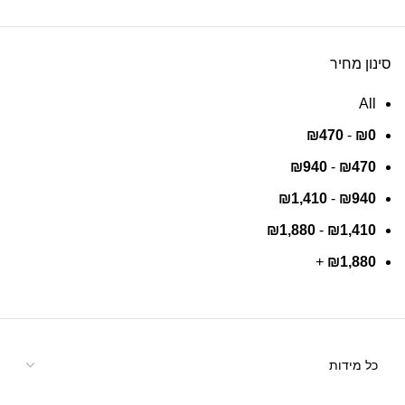
סינון מחיר
All
₪
470
-
₪
0
₪
940
-
₪
470
₪
1,410
-
₪
940
₪
1,880
-
₪
1,410
+
₪
1,880