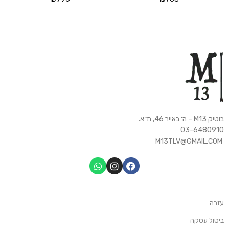
בוטיק M13 – ה׳ באייר 46, ת״א.
03-6480910
M13TLV@GMAIL.COM
עזרה
ביטול עסקה