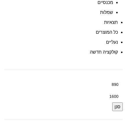
מכנסיים
שמלות
חצאיות
כל המוצרים
נעליים
קולקציה חדשה
סנן