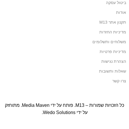
ביטול עסקה
אודות
תקנון אתר M13
מדיניות החזרות
משלוחים ותשלומים
מדיניות פרטיות
הצהרת נגישות
שאלות ותשובות
צרו קשר
כל הזכויות שמורות – M13. פותח על ידי
Media Maven
. מתוחזק
על ידי
Wedo Solutions
.