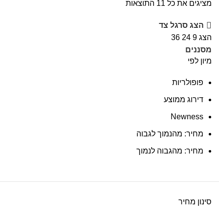
מציגים את כל ⁦11⁩ התוצאות
הצג סרגל צד
הצג
9
24
36
מסננים
מיון לפי
פופולריות
דירוג ממוצע
Newness
מחיר: מהנמוך לגבוה
מחיר: מהגבוה לנמוך
סינון מחיר