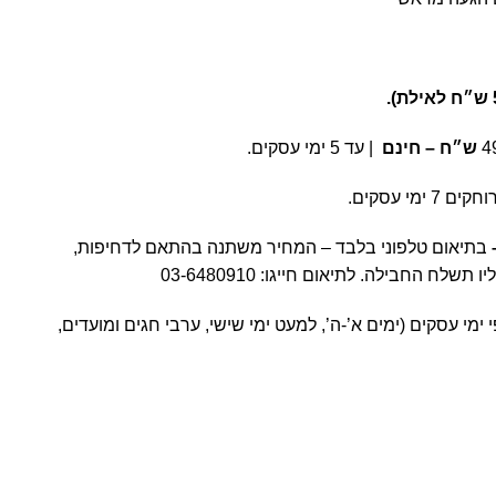
ש״ח – חינם
| עד 5 ימי עסקים.
מי עסקים.
בתיאום טלפוני בלבד – המחיר משתנה בהתאם לדחיפות,
יו תשלח החבילה. לתיאום חייגו:
03-6480910
ימי עסקים (ימים א’-ה’, למעט ימי שישי, ערבי חגים ומועדים,