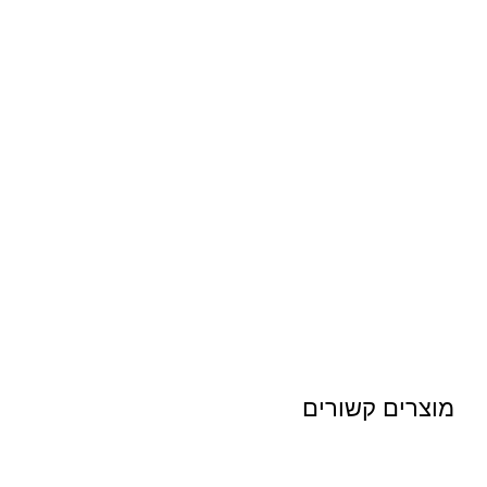
מוצרים קשורים