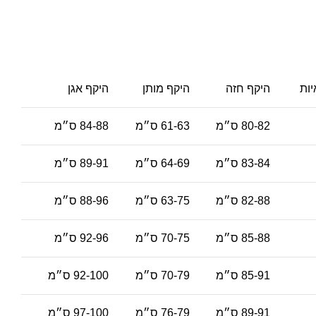
יות
היקף חזה
היקף מותן
היקף אגן
80-82 ס״מ
61-63 ס״מ
84-88 ס״מ
83-84 ס״מ
64-69 ס״מ
89-91 ס״מ
82-88 ס״מ
63-75 ס״מ
88-96 ס״מ
85-88 ס״מ
70-75 ס״מ
92-96 ס״מ
85-91 ס״מ
70-79 ס״מ
92-100 ס״מ
89-91 ס״מ
76-79 ס״מ
97-100 ס״מ