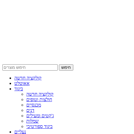
חיפוש
קולקציה חדשה
אאוטלט
ביגוד
קולקציה חדשה
חולצות וטופים
מכנסיים
דנים
ג'קטים ומעילים
שמלות
ביגוד ספורטיבי
נעליים