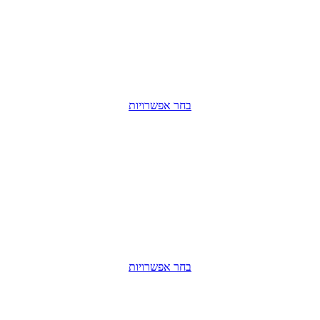
בחר אפשרויות
בחר אפשרויות