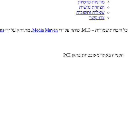
מדיניות פרטיות
הצהרת נגישות
שאלות ותשובות
צרו קשר
כל הזכויות שמורות – M13. פותח על ידי
Media Maven
. מתוחזק על ידי
ns
הקנייה באתר מאובטחת בתקן PCI