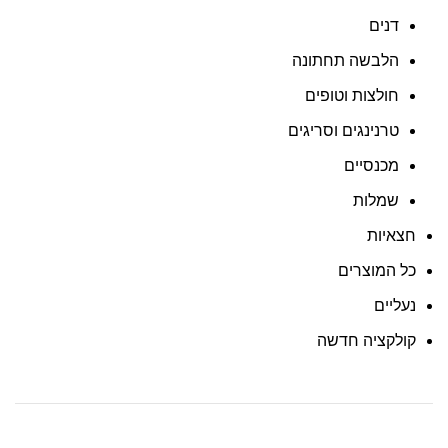
דנים
הלבשה תחתונה
חולצות וטופים
טרנינגים וסריגים
מכנסיים
שמלות
חצאיות
כל המוצרים
נעליים
קולקציה חדשה