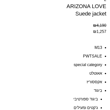
ARIZONA LOVE
Suede jacket
₪
4,190
₪
1,257
M13
PWTSALE
special category
אאוטלט
אקססוריז
ביגוד
ביגוד ספורטיבי
ג'קטים ומעילים