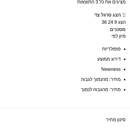
מציגים את כל ⁦3⁩ התוצאות
הצג סרגל צד
הצג
9
24
36
מסננים
מיון לפי
פופולריות
דירוג ממוצע
Newness
מחיר: מהנמוך לגבוה
מחיר: מהגבוה לנמוך
סינון מחיר