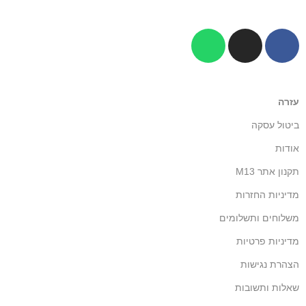
עזרה
ביטול עסקה
אודות
תקנון אתר M13
מדיניות החזרות
משלוחים ותשלומים
מדיניות פרטיות
הצהרת נגישות
שאלות ותשובות