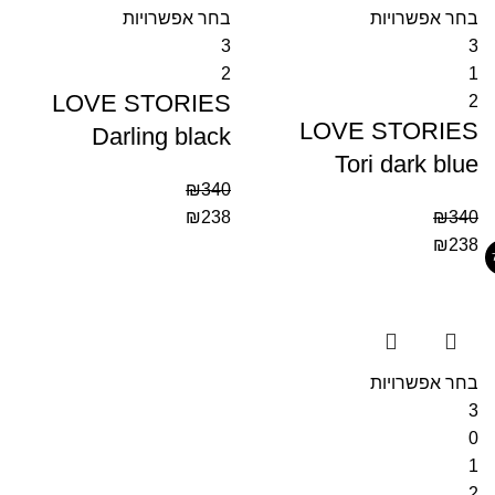
בחר אפשרויות
בחר אפשרויות
3
3
2
1
LOVE STORIES
2
LOVE STORIES
Darling black
Tori dark blue
₪
340
₪
238
₪
340
₪
238
בחר אפשרויות
3
0
1
2