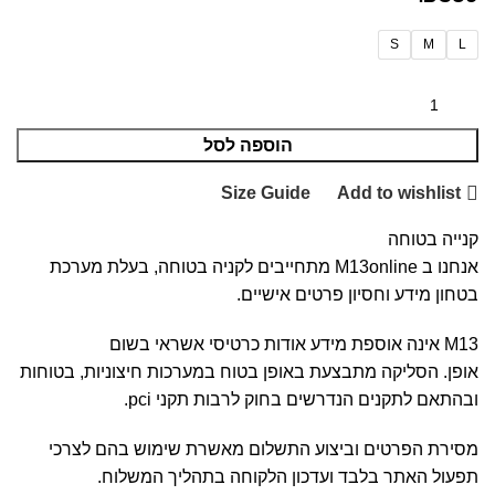
S
M
L
הוספה לסל
Size Guide
Add to wishlist
קנייה בטוחה
אנחנו ב M13online מתחייבים לקניה בטוחה, בעלת מערכת
בטחון מידע וחסיון פרטים אישיים.
M13 אינה אוספת מידע אודות כרטיסי אשראי בשום
אופן. הסליקה מתבצעת באופן בטוח במערכות חיצוניות, בטוחות
ובהתאם לתקנים הנדרשים בחוק לרבות תקני pci.
מסירת הפרטים וביצוע התשלום מאשרת שימוש בהם לצרכי
תפעול האתר בלבד ועדכון הלקוחה בתהליך המשלוח.