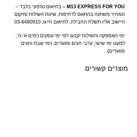
M13 EXPRESS FOR YOU
–
בתיאום טלפוני בלבד –
המחיר משתנה בהתאם לדחיפות, שיטת השילוח ומיקום
היישוב אליו תשלח החבילה. לתיאום חייגו:
03-6480910
ימי האספקה והשילוח יקבעו לפי ימי עסקים (ימים א’-ה’,
למעט ימי שישי, ערבי חגים ומועדים, וימי שבת וחגים
ומועדים).
מוצרים קשורים