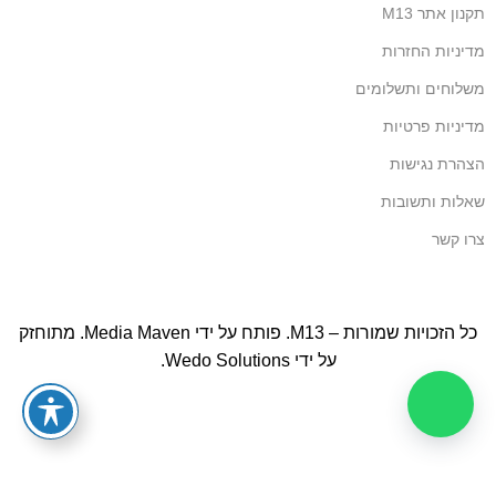
תקנון אתר M13
מדיניות החזרות
משלוחים ותשלומים
מדיניות פרטיות
הצהרת נגישות
שאלות ותשובות
צרו קשר
כל הזכויות שמורות – M13. פותח על ידי
Media Maven
. מתוחזק
על ידי
Wedo Solutions
.
הקנייה באתר מאובטחת בתקן PCI