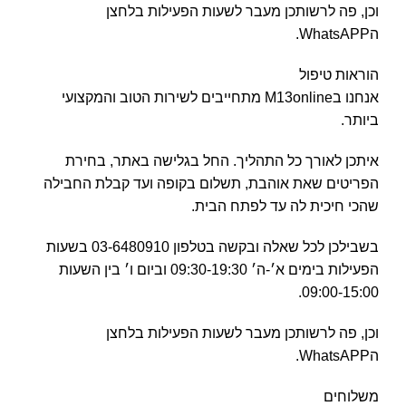
וכן, פה לרשותכן מעבר לשעות הפעילות בלחצן
הWhatsAPP.
הוראות טיפול
אנחנו בM13online מתחייבים לשירות הטוב והמקצועי
ביותר.
איתכן לאורך כל התהליך. החל בגלישה באתר, בחירת
הפריטים שאת אוהבת, תשלום בקופה ועד קבלת החבילה
שהכי חיכית לה עד לפתח הבית.
בשבילכן לכל שאלה ובקשה בטלפון 03-6480910 בשעות
הפעילות בימים א׳-ה׳ 09:30-19:30 וביום ו׳ בין השעות
09:00-15:00.
וכן, פה לרשותכן מעבר לשעות הפעילות בלחצן
הWhatsAPP.
משלוחים