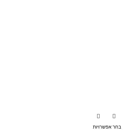
בחר אפשרויות