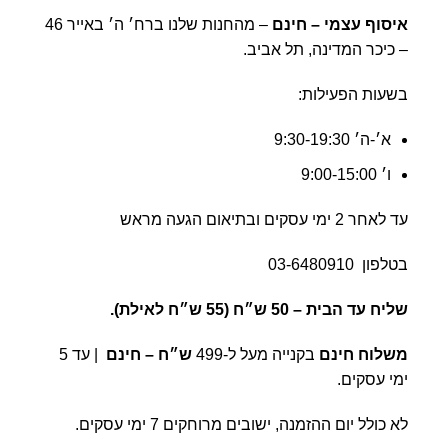
איסוף עצמי – חינם
– מהחנות שלנו ברח׳ ה׳ באייר 46
– כיכר המדינה, תל אביב.
בשעות הפעילות:
א׳-ה׳ 9:30-19:30
ו׳ 9:00-15:00
עד לאחר 2 ימי עסקים ובתיאום הגעה מראש
בטלפון
03-6480910
שליח עד הבית –
50 ש״ח (55 ש״ח לאילת).
משלוח חינם
בקנייה מעל ל-499
ש״ח – חינם
| עד 5
ימי עסקים.
לא כולל יום ההזמנה, ישובים מרוחקים 7 ימי עסקים.