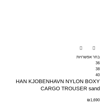
בחר אפשרויות
36
38
40
HAN KJOBENHAVN NYLON BOXY
CARGO TROUSER sand
₪
1,690