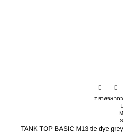
בחר אפשרויות
L
M
S
TANK TOP BASIC M13 tie dye grey