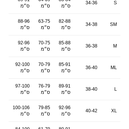
34-36
S
ס״מ
ס״מ
ס״מ
88-96
63-75
82-88
34-38
SM
ס״מ
ס״מ
ס״מ
92-96
70-75
85-88
36-38
M
ס״מ
ס״מ
ס״מ
92-100
70-79
85-91
36-40
ML
ס״מ
ס״מ
ס״מ
97-100
76-79
89-91
38-40
L
ס״מ
ס״מ
ס״מ
100-106
79-85
92-96
40-42
XL
ס״מ
ס״מ
ס״מ