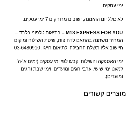
ימי עסקים.
לא כולל יום ההזמנה, ישובים מרוחקים 7 ימי עסקים.
M13 EXPRESS FOR YOU
–
בתיאום טלפוני בלבד –
המחיר משתנה בהתאם לדחיפות, שיטת השילוח ומיקום
היישוב אליו תשלח החבילה. לתיאום חייגו:
03-6480910
ימי האספקה והשילוח יקבעו לפי ימי עסקים (ימים א’-ה’,
למעט ימי שישי, ערבי חגים ומועדים, וימי שבת וחגים
ומועדים).
מוצרים קשורים