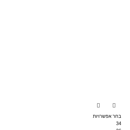
בחר אפשרויות
34