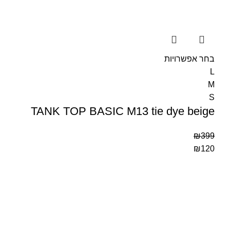
בחר אפשרויות
L
M
S
TANK TOP BASIC M13 tie dye beige
₪
399
₪
120