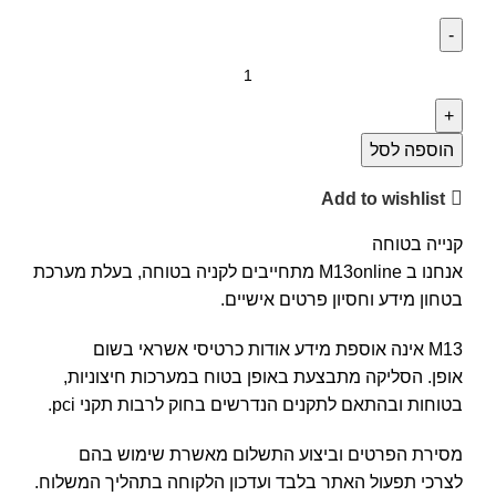
הוספה לסל
Add to wishlist
קנייה בטוחה
אנחנו ב M13online מתחייבים לקניה בטוחה, בעלת מערכת
בטחון מידע וחסיון פרטים אישיים.
M13 אינה אוספת מידע אודות כרטיסי אשראי בשום
אופן. הסליקה מתבצעת באופן בטוח במערכות חיצוניות,
בטוחות ובהתאם לתקנים הנדרשים בחוק לרבות תקני pci.
מסירת הפרטים וביצוע התשלום מאשרת שימוש בהם
לצרכי תפעול האתר בלבד ועדכון הלקוחה בתהליך המשלוח.