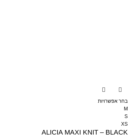
בחר אפשרויות
M
S
XS
ALICIA MAXI KNIT – BLACK