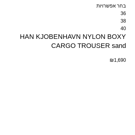
בחר אפשרויות
36
38
40
HAN KJOBENHAVN NYLON BOXY
CARGO TROUSER sand
₪
1,690