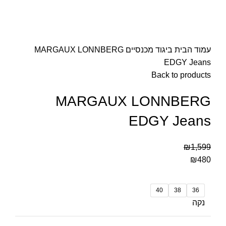
עמוד הבית
ביגוד
מכנסיים
MARGAUX LONNBERG
EDGY Jeans
Back to products
MARGAUX LONNBERG
EDGY Jeans
₪
1,599
₪
480
40
38
36
נקה