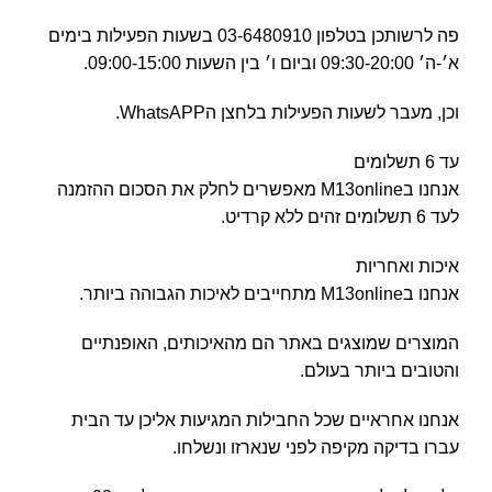
פה לרשותכן בטלפון 03-6480910 בשעות הפעילות בימים
א׳-ה׳ 09:30-20:00 וביום ו׳ בין השעות 09:00-15:00.
וכן, מעבר לשעות הפעילות בלחצן הWhatsAPP.
עד 6 תשלומים
אנחנו בM13online מאפשרים לחלק את הסכום ההזמנה
לעד 6 תשלומים זהים ללא קרדיט.
איכות ואחריות
אנחנו בM13online מתחייבים לאיכות הגבוהה ביותר.
המוצרים שמוצגים באתר הם מהאיכותים, האופנתיים
והטובים ביותר בעולם.
אנחנו אחראיים שכל החבילות המגיעות אליכן עד הבית
עברו בדיקה מקיפה לפני שנארזו ונשלחו.