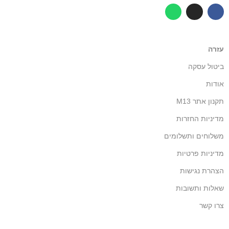
עזרה
ביטול עסקה
אודות
תקנון אתר M13
מדיניות החזרות
משלוחים ותשלומים
מדיניות פרטיות
הצהרת נגישות
שאלות ותשובות
צרו קשר