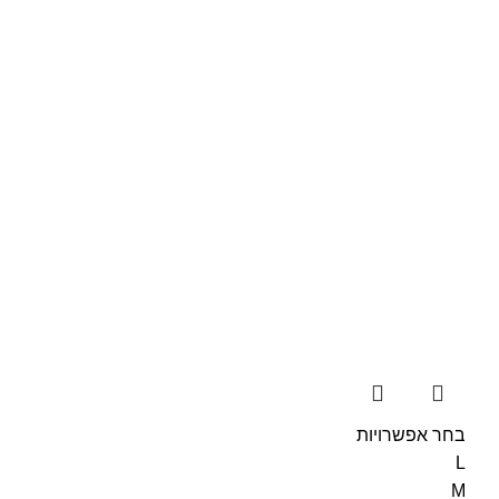
בחר אפשרויות
L
M