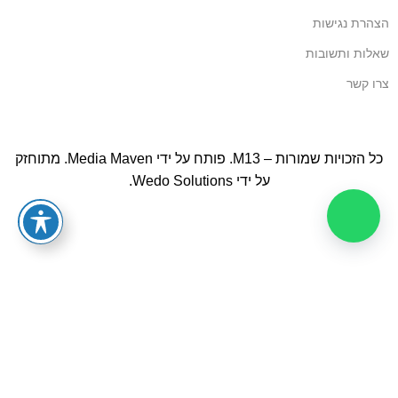
הצהרת נגישות
שאלות ותשובות
צרו קשר
כל הזכויות שמורות – M13. פותח על ידי
Media Maven
. מתוחזק
על ידי
Wedo Solutions
.
הקנייה באתר מאובטחת בתקן PCI