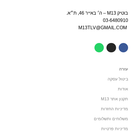
בוטיק M13 – ה׳ באייר 46, ת״א.
03-6480910
M13TLV@GMAIL.COM
עזרה
ביטול עסקה
אודות
תקנון אתר M13
מדיניות החזרות
משלוחים ותשלומים
מדיניות פרטיות