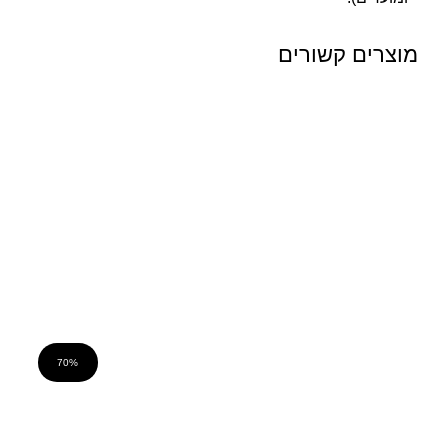
מוצרים קשורים
70%