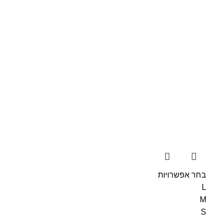
בחר אפשרויות
L
M
S