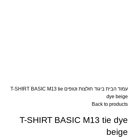
עמוד הבית
ביגוד
חולצות וטופים
T-SHIRT BASIC M13 tie
dye beige
Back to products
T-SHIRT BASIC M13 tie dye
beige