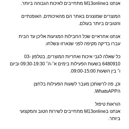
אנחנו בM13online מתחייבים לאיכות הגבוהה ביותר.
המוצרים שמוצגים באתר הם מהאיכותים, האופנתיים
והטובים ביותר בעולם.
אנחנו אחראיים שכל החבילות המגיעות אליכן עד הבית
עברו בדיקה מקיפה לפני שנארזו ונשלחו.
כל שאלה לגבי איכות ואחריות המוצרים, בטלפון 03-
6480910 בשעות הפעילות בימים א׳-ה׳ 09:30-19:30 וביום
ו׳ בין השעות 09:00-15:00.
וכן, פה לרשותכן מעבר לשעות הפעילות בלחצן
הWhatsAPP.
הוראות טיפול
אנחנו בM13online מתחייבים לשירות הטוב והמקצועי
ביותר.