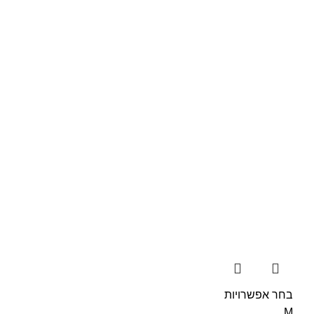
בחר אפשרויות
M