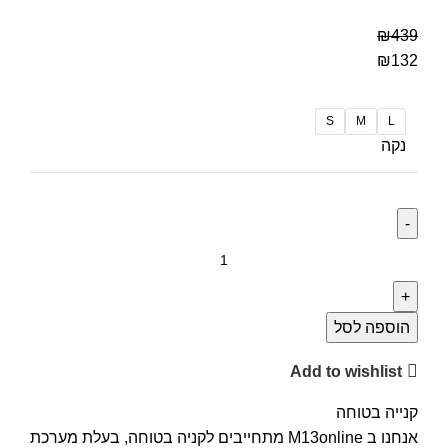
₪
439
₪
132
S
M
L
נקה
הוספה לסל
Add to wishlist
קנייה בטוחה
אנחנו ב M13online מתחייבים לקניה בטוחה, בעלת מערכת