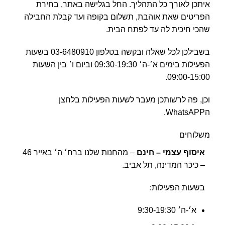
איתכן לאורך כל התהליך. החל בגלישה באתר, בחירת
הפריטים שאת אוהבת, תשלום בקופה ועד קבלת החבילה
שהכי חיכית לה עד לפתח הבית.
בשבילכן לכל שאלה ובקשה בטלפון 03-6480910 בשעות
הפעילות בימים א׳-ה׳ 09:30-19:30 וביום ו׳ בין השעות
09:00-15:00.
וכן, פה לרשותכן מעבר לשעות הפעילות בלחצן
הWhatsAPP.
משלוחים
איסוף עצמי – חינם
– מהחנות שלנו ברח׳ ה׳ באייר 46
– כיכר המדינה, תל אביב.
בשעות הפעילות:
א׳-ה׳ 9:30-19:30