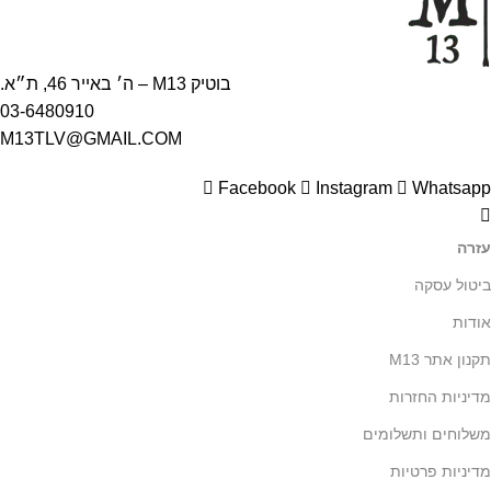
בוטיק M13 – ה׳ באייר 46, ת״א.
03-6480910
M13TLV@GMAIL.COM
Facebook
Instagram
Whatsapp
עזרה
ביטול עסקה
אודות
תקנון אתר M13
מדיניות החזרות
משלוחים ותשלומים
מדיניות פרטיות