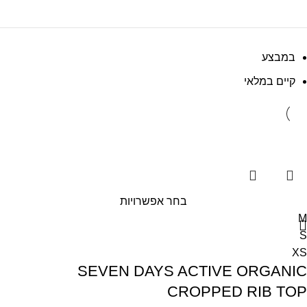
במבצע
קיים במלאי
בחר אפשרויות
M
S
XS
SEVEN DAYS ACTIVE ORGANIC
CROPPED RIB TOP