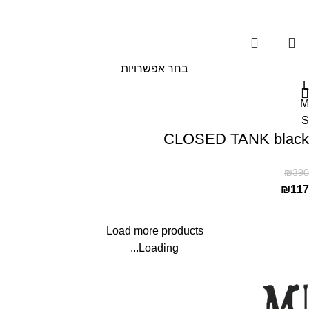
בחר אפשרויות
L
M
S
CLOSED TANK black
₪
390
₪
117
Load more products
Loading...