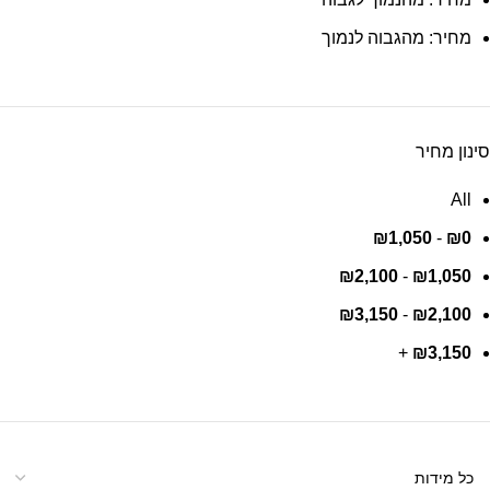
מחיר: מהגבוה לנמוך
סינון מחיר
All
₪
1,050
-
₪
0
₪
2,100
-
₪
1,050
₪
3,150
-
₪
2,100
+
₪
3,150