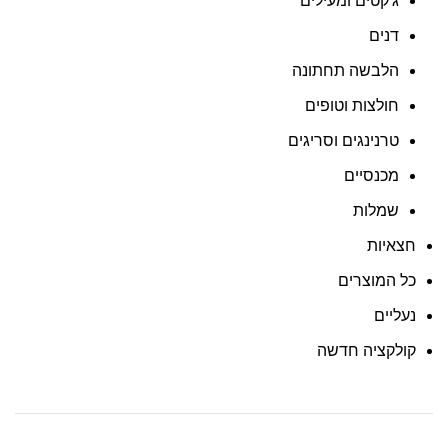
ג'קטים ומעילים
דנים
הלבשה תחתונה
חולצות וטופים
טרנינגים וסריגים
מכנסיים
שמלות
חצאיות
כל המוצרים
נעליים
קולקציה חדשה