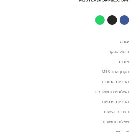
עזרה
ביטול עסקה
אודות
תקנון אתר M13
מדיניות החזרות
משלוחים ותשלומים
מדיניות פרטיות
הצהרת נגישות
שאלות ותשובות
צרו קשר