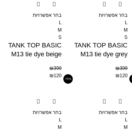
בחר אפשרויות
בחר אפשרויות
L
L
M
M
S
S
TANK TOP BASIC
TANK TOP BASIC
M13 tie dye beige
M13 tie dye grey
₪
399
₪
399
₪
120
₪
120
70%
בחר אפשרויות
בחר אפשרויות
L
L
M
M