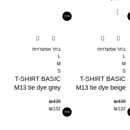
70%
בחר אפשרויות
בחר אפשרויות
L
L
M
M
S
S
T-SHIRT BASIC
T-SHIRT BASIC
M13 tie dye grey
M13 tie dye beige
₪
439
₪
439
₪
132
₪
132
70%