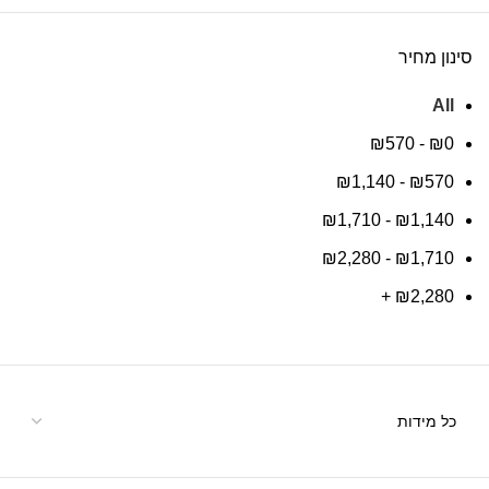
סינון מחיר
All
₪
570
-
₪
0
₪
1,140
-
₪
570
₪
1,710
-
₪
1,140
₪
2,280
-
₪
1,710
+
₪
2,280