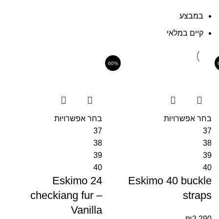
במבצע
קיים במלאי
60%
בחר אפשרויות
בחר אפשרויות
37
37
38
38
39
39
40
40
Eskimo 24
Eskimo 40 buckle
checkiang fur –
straps
Vanilla
₪
2,290