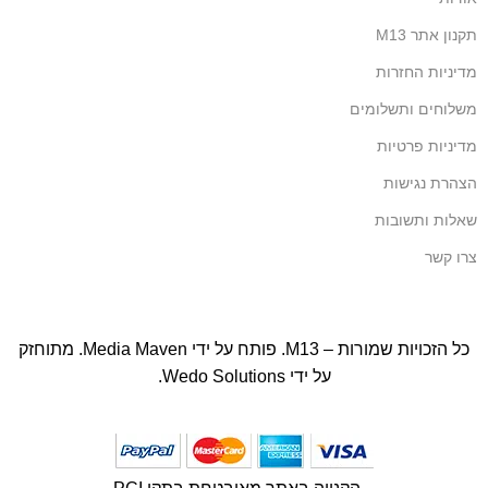
תקנון אתר M13
מדיניות החזרות
משלוחים ותשלומים
מדיניות פרטיות
הצהרת נגישות
שאלות ותשובות
צרו קשר
כל הזכויות שמורות – M13. פותח על ידי
Media Maven
. מתוחזק
על ידי
Wedo Solutions
.