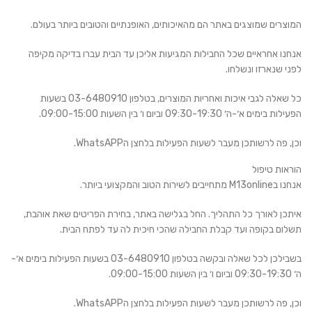
המוצרים שמוצגים באתר הם מהאיכותים, האופנתיים והטובים ביותר בעולם.
אנחנו אחראיים שכל החבילות המגיעות אליכן עד הבית עברו בדיקה מקיפה
לפני שנארזו ונשלחו.
כל שאלה לגבי איכות ואחריות המוצרים, בטלפון 03-6480910 בשעות
הפעילות בימים א׳-ה׳ 09:30-19:30 וביום ו׳ בין השעות 09:00-15:00.
וכן, פה לרשותכן מעבר לשעות הפעילות בלחצן הWhatsAPP.
הוראות טיפול
אנחנו בM13online מתחייבים לשירות הטוב והמקצועי ביותר.
איתכן לאורך כל התהליך. החל בגלישה באתר, בחירת הפריטים שאת אוהבת,
תשלום בקופה ועד קבלת החבילה שהכי חיכית לה עד לפתח הבית.
בשבילכן לכל שאלה ובקשה בטלפון 03-6480910 בשעות הפעילות בימים א׳-
ה׳ 09:30-19:30 וביום ו׳ בין השעות 09:00-15:00.
וכן, פה לרשותכן מעבר לשעות הפעילות בלחצן הWhatsAPP.