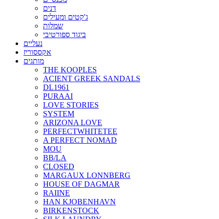
דנים
ג'קטים ומעילים
שמלות
ביגוד ספורטיבי
נעליים
אקססוריז
מותגים
THE KOOPLES
ACIENT GREEK SANDALS
DL1961
PURAAI
LOVE STORIES
SYSTEM
ARIZONA LOVE
PERFECTWHITETEE
A PERFECT NOMAD
MOU
BB/LA
CLOSED
MARGAUX LONNBERG
HOUSE OF DAGMAR
RAIINE
HAN KJOBENHAVN
BIRKENSTOCK