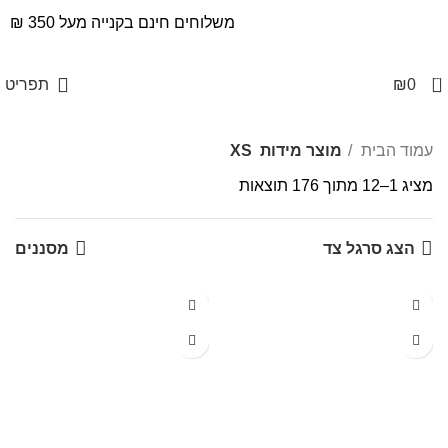
משלוחים חינם בקנייה מעל 350 ₪
0
0
₪
תפריט
XS
עמוד הבית
מוצר מידות
XS
מציג 1–12 מתוך 176 תוצאות
הצג סרגל צד
מסננים