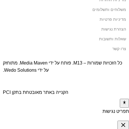
משלוחים ותשלומים
מדיניות פרטיות
הצהרת נגישות
שאלות ותשובות
צרו קשר
כל הזכויות שמורות – M13. פותח על ידי
Media Maven
. מתוחזק
על ידי
Wedo Solutions
.
הקנייה באתר מאובטחת בתקן PCI
תפריט נגישות
close