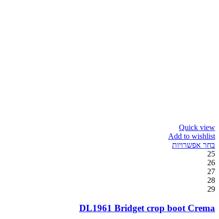
Quick view
Add to wishlist
בחר אפשרויות
25
26
27
28
29
DL1961 Bridget crop boot Crema