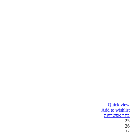
Quick view
Add to wishlist
בחר אפשרויות
25
26
27