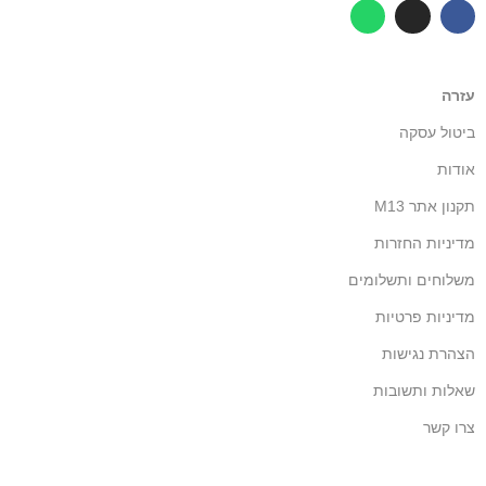
עזרה
ביטול עסקה
אודות
תקנון אתר M13
מדיניות החזרות
משלוחים ותשלומים
מדיניות פרטיות
הצהרת נגישות
שאלות ותשובות
צרו קשר