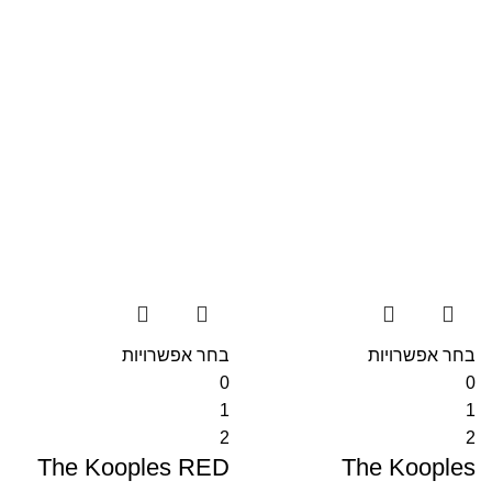
בחר אפשרויות
בחר אפשרויות
0
0
1
1
2
2
The Kooples RED
The Kooples