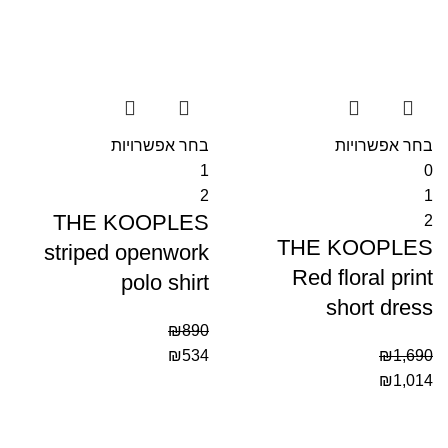
בחר אפשרויות
בחר אפשרויות
1
0
2
1
THE KOOPLES
2
THE KOOPLES
striped openwork
Red floral print
polo shirt
short dress
₪
890
₪
534
₪
1,690
₪
1,014