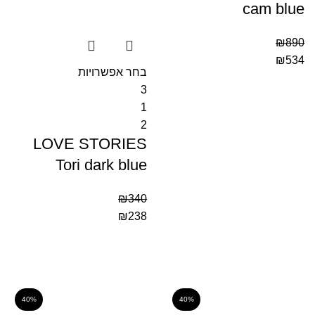
cam blue
₪
890
₪
534
בחר אפשרויות
3
1
2
LOVE STORIES
Tori dark blue
₪
340
₪
238
40%
40%