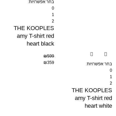
בחר אפשרויות
0
1
2
THE KOOPLES
amy T-shirt red
heart black
₪
599
₪
359
בחר אפשרויות
0
1
2
THE KOOPLES
amy T-shirt red
heart white