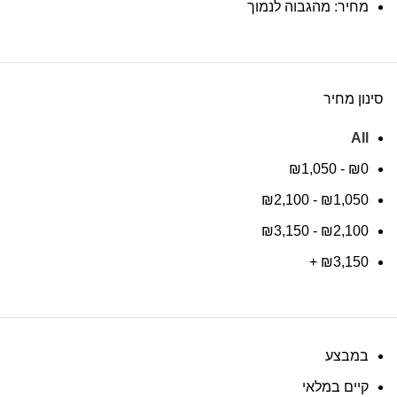
מחיר: מהגבוה לנמוך
סינון מחיר
All
₪
1,050
-
₪
0
₪
2,100
-
₪
1,050
₪
3,150
-
₪
2,100
+
₪
3,150
במבצע
קיים במלאי