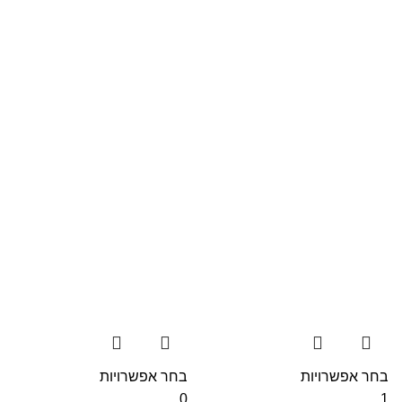
בחר אפשרויות
בחר אפשרויות
0
1