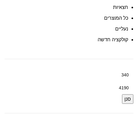
חצאיות
כל המוצרים
נעליים
קולקציה חדשה
סנן