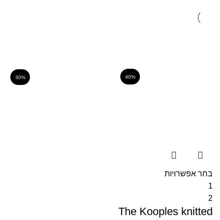
40%
30%
בחר אפשרויות
1
2
The Kooples knitted