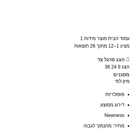
1
עמוד הבית
מוצר מידות
1
מציג 1–12 מתוך 26 תוצאות
הצג סרגל צד
הצג
9
24
36
מסננים
מיון לפי
פופולריות
דירוג ממוצע
Newness
מחיר: מהנמוך לגבוה