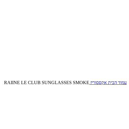
עמוד הבית
אקססוריז
RAIINE LE CLUB SUNGLASSES SMOKE