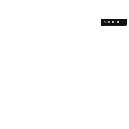
SOLD OUT