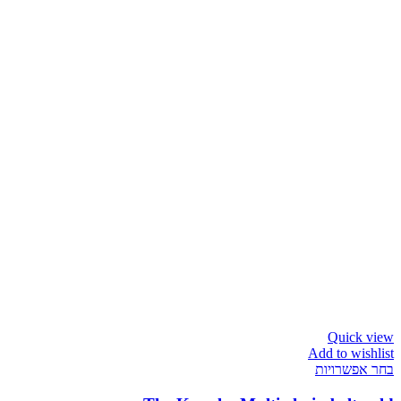
Quick view
Add to wishlist
בחר אפשרויות