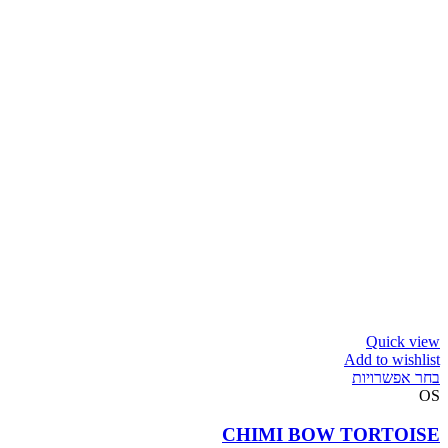
Quick view
Add to wishlist
בחר אפשרויות
OS
CHIMI BOW TORTOISE