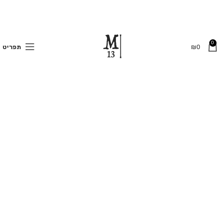
משלוחים חינם בקנייה מעל 350 ₪
0
0
₪
תפריט