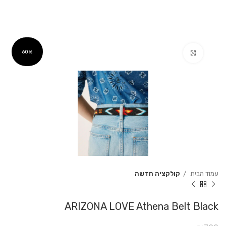
Click to enlarge
60%
עמוד הבית
קולקציה חדשה
ARIZONA LOVE Athena Belt Black