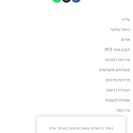
עזרה
ביטול עסקה
אודות
תקנון אתר M13
מדיניות החזרות
משלוחים ותשלומים
מדיניות פרטיות
הצהרת נגישות
שאלות ותשובות
צרו קשר
באתר זה אנחנו עושות שימוש ב׳עוגיות׳ שלנו