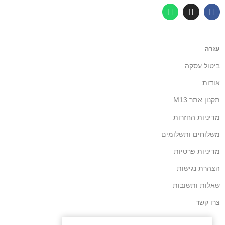
עזרה
ביטול עסקה
אודות
תקנון אתר M13
מדיניות החזרות
משלוחים ותשלומים
מדיניות פרטיות
הצהרת נגישות
שאלות ותשובות
צרו קשר