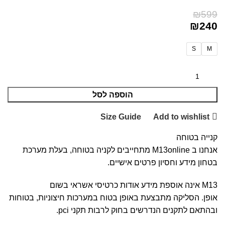
₪
599
₪
240
S
M
הוספה לסל
Size Guide
Add to wishlist
קנייה בטוחה
אנחנו ב M13online מתחייבים לקניה בטוחה, בעלת מערכת
בטחון מידע וחסיון פרטים אישיים.
M13 אינה אוספת מידע אודות כרטיסי אשראי בשום
אופן. הסליקה מתבצעת באופן בטוח במערכות חיצוניות, בטוחות
ובהתאם לתקנים הנדרשים בחוק לרבות תקני pci.