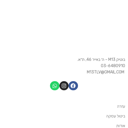
בוטיק M13 – ה׳ באייר 46, ת״א.
03-6480910
M13TLV@GMAIL.COM
עזרה
ביטול עסקה
אודות