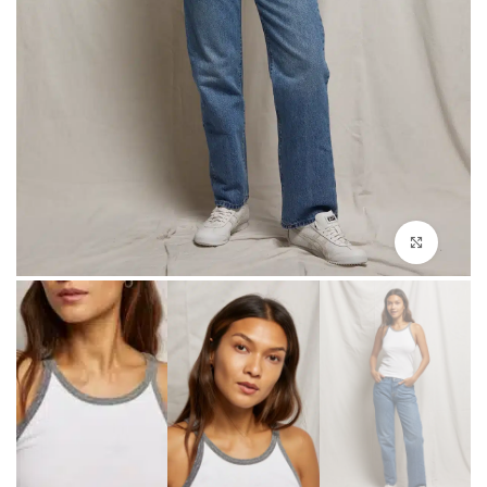
Click to enlarge