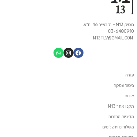
בוטיק M13 – ה׳ באייר 46, ת״א.
03-6480910
M13TLV@GMAIL.COM
עזרה
ביטול עסקה
אודות
תקנון אתר M13
מדיניות החזרות
משלוחים ותשלומים