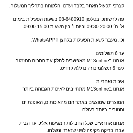
לצרכי תפעול האתר בלבד ועדכון הלקוחה בתהליך המשלוח.
פה לרשותכן בטלפון 03-6480910 בשעות הפעילות בימים
א׳-ה׳ 09:30-20:00 וביום ו׳ בין השעות 09:00-15:00.
וכן, מעבר לשעות הפעילות בלחצן הWhatsAPP.
עד 6 תשלומים
אנחנו בM13online מאפשרים לחלק את הסכום ההזמנה
לעד 6 תשלומים זהים ללא קרדיט.
איכות ואחריות
אנחנו בM13online מתחייבים לאיכות הגבוהה ביותר.
המוצרים שמוצגים באתר הם מהאיכותים, האופנתיים
והטובים ביותר בעולם.
אנחנו אחראיים שכל החבילות המגיעות אליכן עד הבית
עברו בדיקה מקיפה לפני שנארזו ונשלחו.