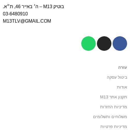
בוטיק M13 – ה׳ באייר 46, ת״א.
03-6480910
M13TLV@GMAIL.COM
עזרה
ביטול עסקה
אודות
תקנון אתר M13
מדיניות החזרות
משלוחים ותשלומים
מדיניות פרטיות