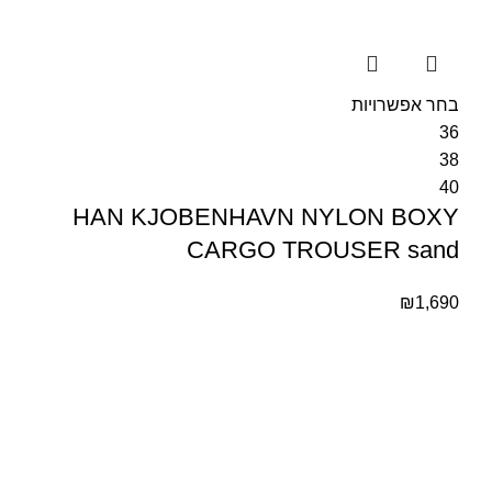
בחר אפשרויות
36
38
40
HAN KJOBENHAVN NYLON BOXY
CARGO TROUSER sand
₪
1,690