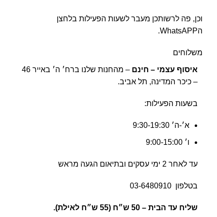
וכן, פה לרשותכן מעבר לשעות הפעילות בלחצן
הWhatsAPP.
משלוחים
איסוף עצמי – חינם
– מהחנות שלנו ברח׳ ה׳ באייר 46
– כיכר המדינה, תל אביב.
בשעות הפעילות:
א׳-ה׳ 9:30-19:30
ו׳ 9:00-15:00
עד לאחר 2 ימי עסקים ובתיאום הגעה מראש
בטלפון
03-6480910
שליח עד הבית –
50 ש״ח (55 ש״ח לאילת).