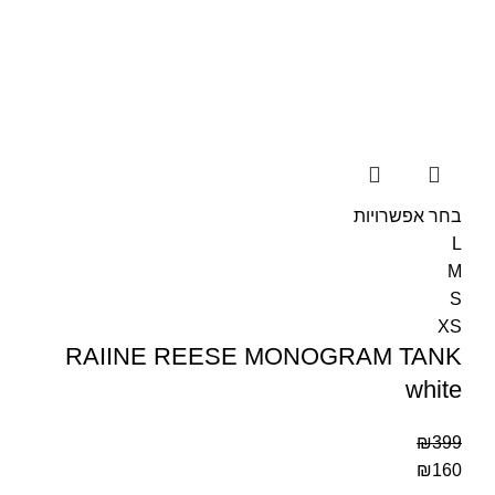
בחר אפשרויות
L
M
S
XS
RAIINE REESE MONOGRAM TANK
white
₪
399
₪
160