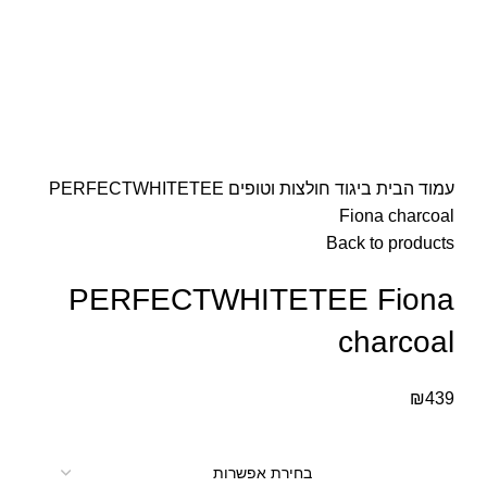
עמוד הבית
ביגוד
חולצות וטופים
PERFECTWHITETEE
Fiona charcoal
Back to products
PERFECTWHITETEE Fiona
charcoal
₪
439