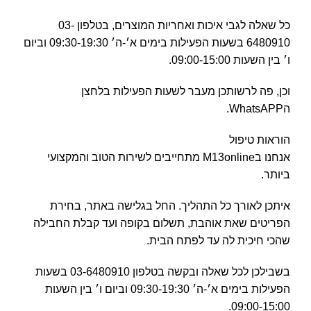
כל שאלה לגבי איכות ואחריות המוצרים, בטלפון 03-
6480910 בשעות הפעילות בימים א׳-ה׳ 09:30-19:30 וביום
ו׳ בין השעות 09:00-15:00.
וכן, פה לרשותכן מעבר לשעות הפעילות בלחצן
הWhatsAPP.
הוראות טיפול
אנחנו בM13online מתחייבים לשירות הטוב והמקצועי
ביותר.
איתכן לאורך כל התהליך. החל בגלישה באתר, בחירת
הפריטים שאת אוהבת, תשלום בקופה ועד קבלת החבילה
שהכי חיכית לה עד לפתח הבית.
בשבילכן לכל שאלה ובקשה בטלפון 03-6480910 בשעות
הפעילות בימים א׳-ה׳ 09:30-19:30 וביום ו׳ בין השעות
09:00-15:00.