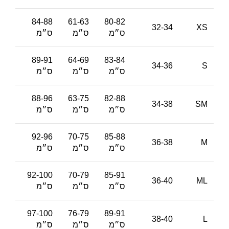
84-88
61-63
80-82
32-34
XS
ס״מ
ס״מ
ס״מ
89-91
64-69
83-84
34-36
S
ס״מ
ס״מ
ס״מ
88-96
63-75
82-88
34-38
SM
ס״מ
ס״מ
ס״מ
92-96
70-75
85-88
36-38
M
ס״מ
ס״מ
ס״מ
92-100
70-79
85-91
36-40
ML
ס״מ
ס״מ
ס״מ
97-100
76-79
89-91
38-40
L
ס״מ
ס״מ
ס״מ