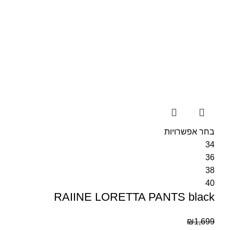
בחר אפשרויות
34
36
38
40
RAIINE LORETTA PANTS black
₪
1,699