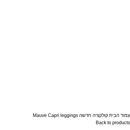
עמוד הבית
קולקציה חדשה
Mauve Capri leggings
Back to products