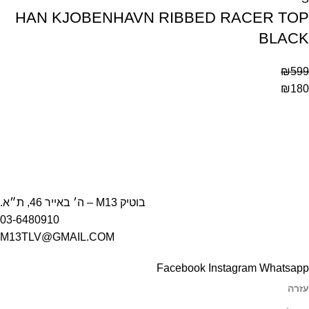
HAN KJOBENHAVN RIBBED RACER TOP
BLACK
₪
599
₪
180
בוטיק M13 – ה׳ באייר 46, ת״א.
03-6480910
M13TLV@GMAIL.COM
Facebook
Instagram
Whatsapp
עזרה