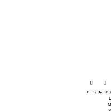
בחר אפשרויות
L
M
S