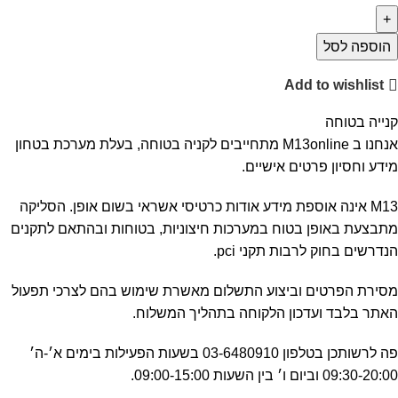
הוספה לסל
Add to wishlist
קנייה בטוחה
אנחנו ב M13online מתחייבים לקניה בטוחה, בעלת מערכת בטחון
מידע וחסיון פרטים אישיים.
M13 אינה אוספת מידע אודות כרטיסי אשראי בשום אופן. הסליקה
מתבצעת באופן בטוח במערכות חיצוניות, בטוחות ובהתאם לתקנים
הנדרשים בחוק לרבות תקני pci.
מסירת הפרטים וביצוע התשלום מאשרת שימוש בהם לצרכי תפעול
האתר בלבד ועדכון הלקוחה בתהליך המשלוח.
פה לרשותכן בטלפון 03-6480910 בשעות הפעילות בימים א׳-ה׳
09:30-20:00 וביום ו׳ בין השעות 09:00-15:00.