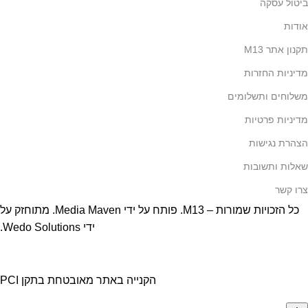
ביטול עסקה
אודות
תקנון אתר M13
מדיניות החזרות
משלוחים ותשלומים
מדיניות פרטיות
הצהרת נגישות
שאלות ותשובות
צרו קשר
כל הזכויות שמורות – M13. פותח על ידי
Media Maven
. מתוחזק על
ידי
Wedo Solutions
.
הקנייה באתר מאובטחת בתקן PCI