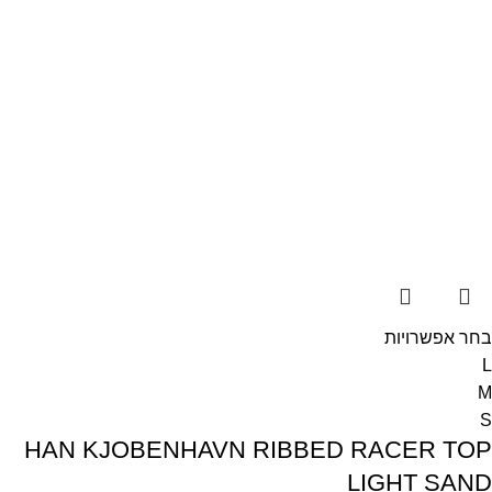
בחר אפשרויות
L
M
S
HAN KJOBENHAVN RIBBED RACER TOP
LIGHT SAND