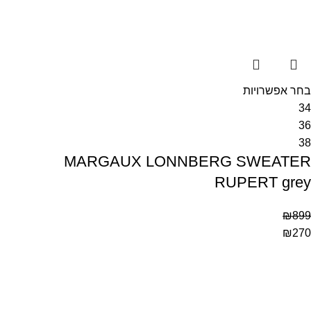
בחר אפשרויות
34
36
38
MARGAUX LONNBERG SWEATER
RUPERT grey
₪
899
₪
270