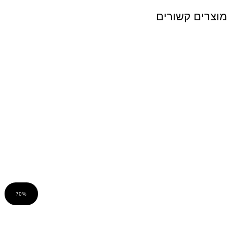
מוצרים קשורים
70%