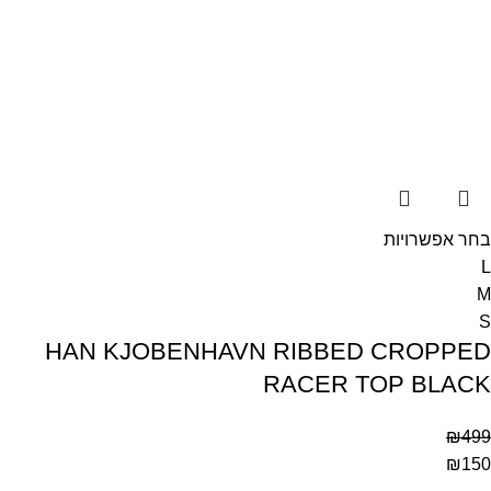
בחר אפשרויות
L
M
S
HAN KJOBENHAVN RIBBED CROPPED
RACER TOP BLACK
₪
499
₪
150