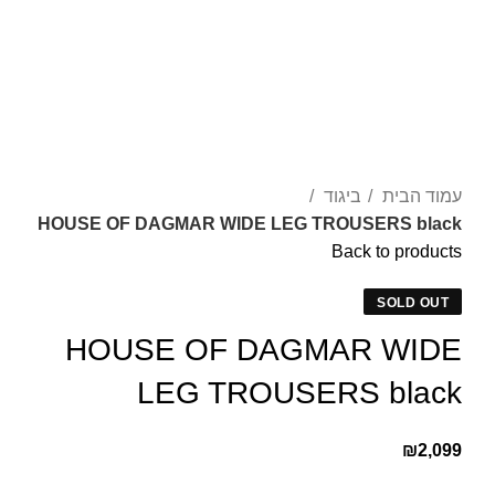
עמוד הבית
ביגוד
HOUSE OF DAGMAR WIDE LEG TROUSERS black
Back to products
SOLD OUT
HOUSE OF DAGMAR WIDE
LEG TROUSERS black
₪
2,099