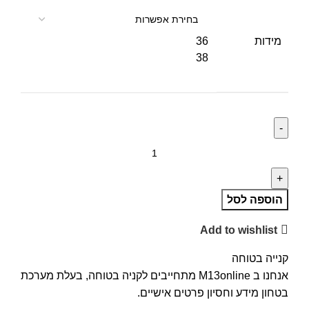
מידות
36
38
הוספה לסל
Add to wishlist
קנייה בטוחה
אנחנו ב M13online מתחייבים לקניה בטוחה, בעלת מערכת
בטחון מידע וחסיון פרטים אישיים.