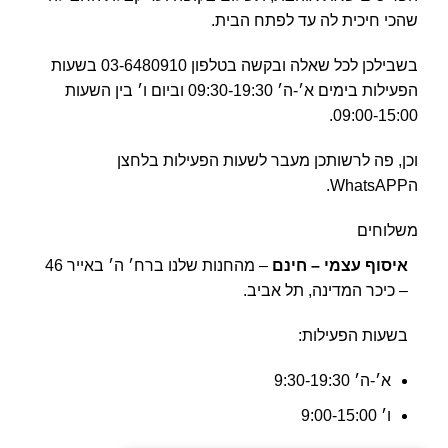
שהכי חיכית לה עד לפתח הבית.
בשבילכן לכל שאלה ובקשה בטלפון 03-6480910 בשעות
הפעילות בימים א׳-ה׳ 09:30-19:30 וביום ו׳ בין השעות
09:00-15:00.
וכן, פה לרשותכן מעבר לשעות הפעילות בלחצן
הWhatsAPP.
משלוחים
איסוף עצמי – חינם
– מהחנות שלנו ברח׳ ה׳ באייר 46
– כיכר המדינה, תל אביב.
בשעות הפעילות:
א׳-ה׳ 9:30-19:30
ו׳ 9:00-15:00