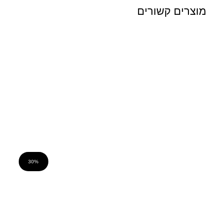
מוצרים קשורים
30%