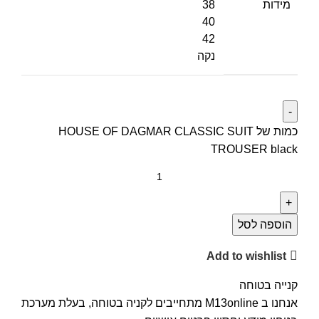
מידות
38
40
42
נקה
כמות של HOUSE OF DAGMAR CLASSIC SUIT
TROUSER black
הוספה לסל
Add to wishlist
קנייה בטוחה
אנחנו ב M13online מתחייבים לקניה בטוחה, בעלת מערכת