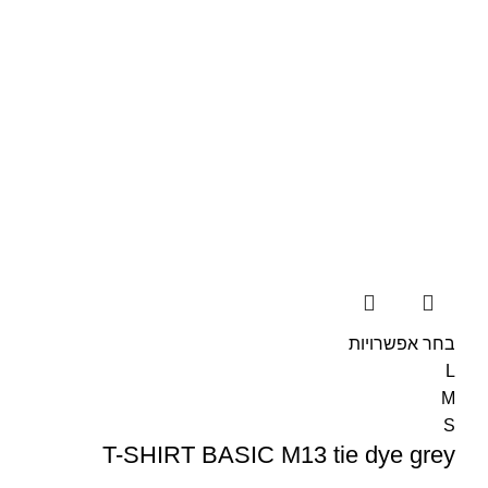
בחר אפשרויות
L
M
S
T-SHIRT BASIC M13 tie dye grey