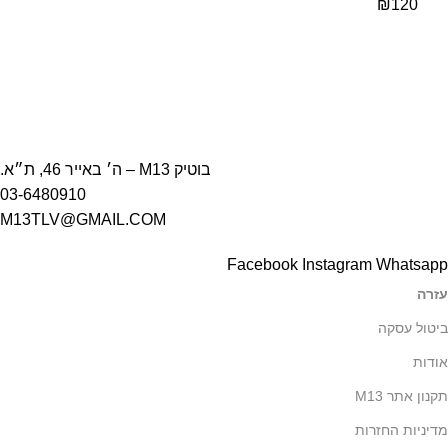
₪
120
בוטיק M13 – ה׳ באייר 46, ת״א.
03-6480910
M13TLV@GMAIL.COM
Facebook
Instagram
Whatsapp
עזרה
ביטול עסקה
אודות
תקנון אתר M13
מדיניות החזרות