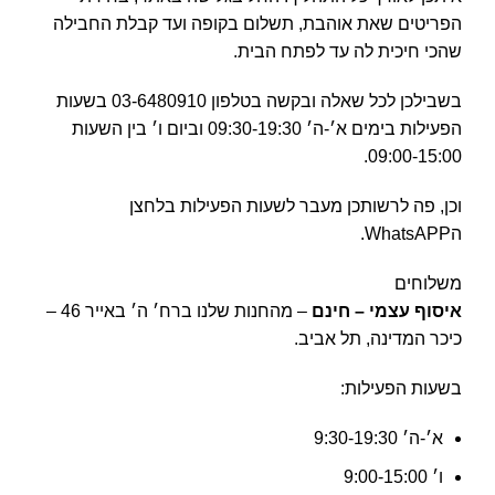
הפריטים שאת אוהבת, תשלום בקופה ועד קבלת החבילה
שהכי חיכית לה עד לפתח הבית.
בשבילכן לכל שאלה ובקשה בטלפון 03-6480910 בשעות
הפעילות בימים א׳-ה׳ 09:30-19:30 וביום ו׳ בין השעות
09:00-15:00.
וכן, פה לרשותכן מעבר לשעות הפעילות בלחצן
הWhatsAPP.
משלוחים
איסוף עצמי – חינם
– מהחנות שלנו ברח׳ ה׳ באייר 46 –
כיכר המדינה, תל אביב.
בשעות הפעילות:
א׳-ה׳ 9:30-19:30
ו׳ 9:00-15:00