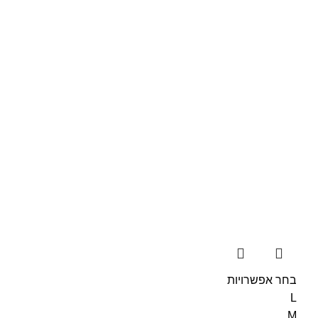
בחר אפשרויות
L
M