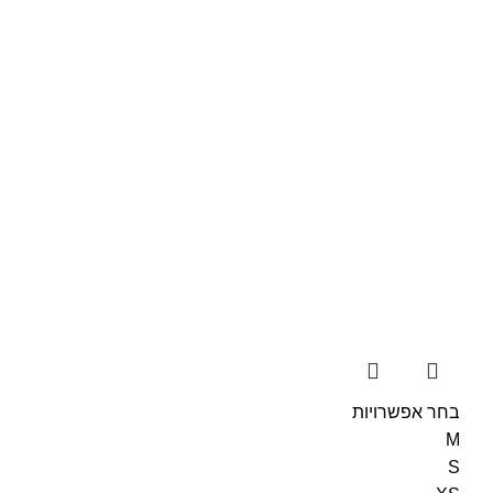
בחר אפשרויות
M
S