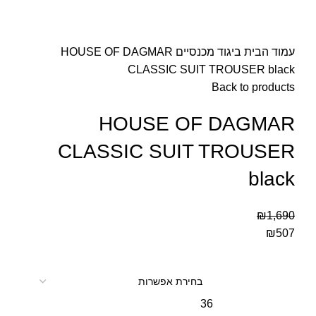
עמוד הבית
ביגוד
מכנסיים
HOUSE OF DAGMAR
CLASSIC SUIT TROUSER black
Back to products
HOUSE OF DAGMAR
CLASSIC SUIT TROUSER
black
₪
1,690
₪
507
36