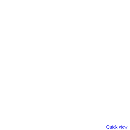
Quick view