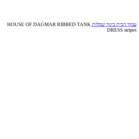
עמוד הבית
ביגוד
שמלות
HOUSE OF DAGMAR RIBBED TANK
DRESS stripes