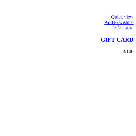
Quick view
Add to wishlist
הוספה לסל
GIFT CARD
₪
100