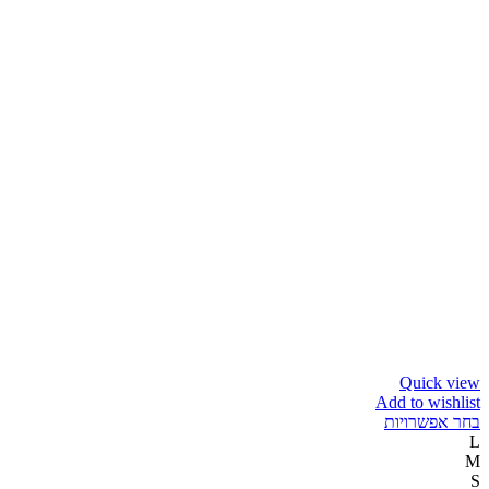
Quick view
Add to wishlist
בחר אפשרויות
L
M
S