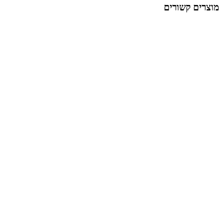
מוצרים קשורים