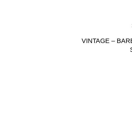
VINTAGE – BAR