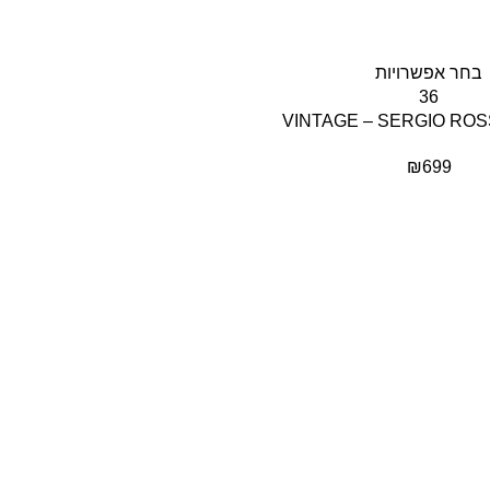
בחר אפשרויות
36
VINTAGE – SERGIO ROS
₪
699