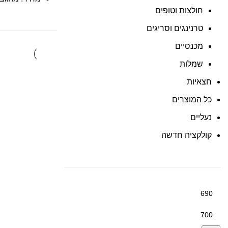
חולצות וטופים
טרנינגים וסריגים
מכנסיים
שמלות
חצאיות
כל המוצרים
נעליים
קולקציה חדשה