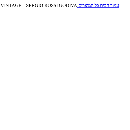
עמוד הבית
כל המוצרים
VINTAGE – SERGIO ROSSI GODIVA