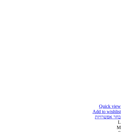
Quick view
Add to wishlist
בחר אפשרויות
L
M