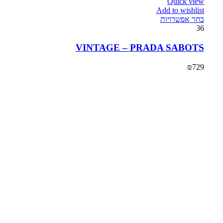
Quick view
Add to wishlist
בחר אפשרויות
36
VINTAGE – PRADA SABOTS
₪
729