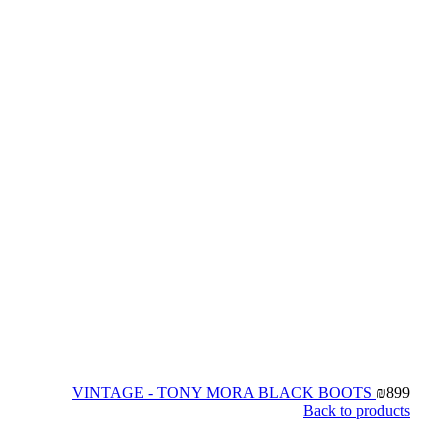
VINTAGE - TONY MORA BLACK BOOTS
₪
899
Back to products