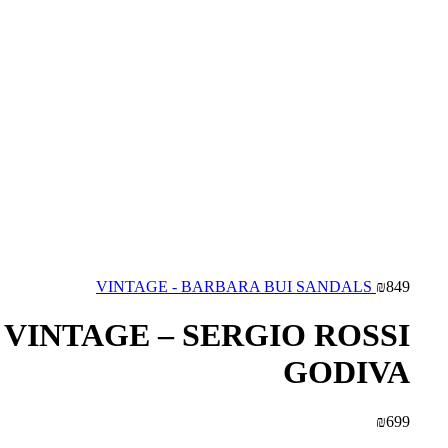
VINTAGE - BARBARA BUI SANDALS
₪
849
VINTAGE – SERGIO ROSSI
GODIVA
₪
699