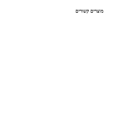
מוצרים קשורים