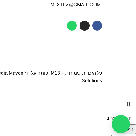
M13TLV@GMAIL.COM
כל הזכויות שמורות – M13. פותח על ידי
dia Maven
.
Solutions
חיפוש