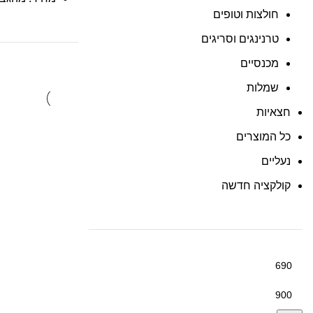
חולצות וטופים
טרנינגים וסריגים
מכנסיים
שמלות
חצאיות
כל המוצרים
נעליים
קולקציה חדשה