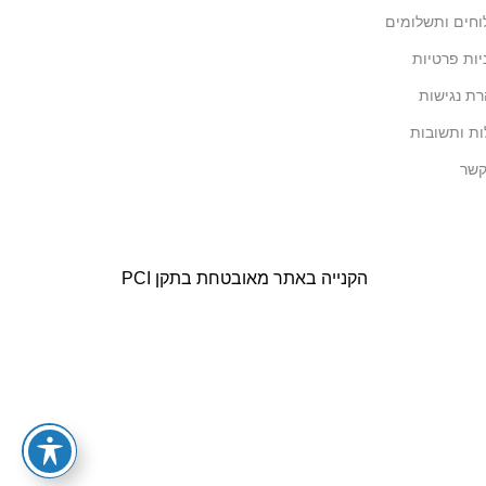
חים ותשלומים
יות פרטיות
ת נגישות
ת ותשובות
קשר
הקנייה באתר מאובטחת בתקן PCI