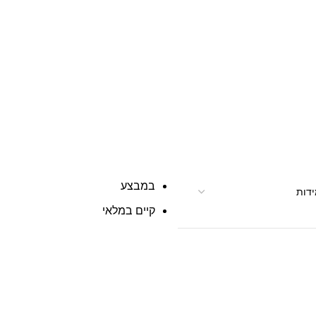
במבצע
קיים במלאי