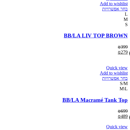
Add to wishlist
בחר אפשרויות
L
M
S
BB/LA LIV TOP BROWN
₪
399
₪
279
Quick view
Add to wishlist
בחר אפשרויות
S/M
M\L
BB/LA Macramé Tank Top
₪
699
₪
489
Quick view