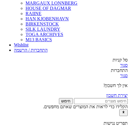
MARGAUX LONNBERG
HOUSE OF DAGMAR
RAIINE
HAN KJOBENHAVN
BIRKENSTOCK
SILK LAUNDRY
TOGA ARCHIVES
M13 BASICS
Wishlist
התחברות / הרשמה
סל קניות
סגור
התחברות
סגור
אין לך חשבון?
יצירת חשבון
חיפוש
הקלידו כדי לראות את המוצרים שאתם מחפשים.
תפריט נגישות