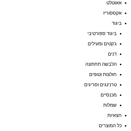
אאוטלט
אקססוריז
ביגוד
ביגוד ספורטיבי
ג'קטים ומעילים
דנים
הלבשה תחתונה
חולצות וטופים
טרנינגים וסריגים
מכנסיים
שמלות
חצאיות
כל המוצרים