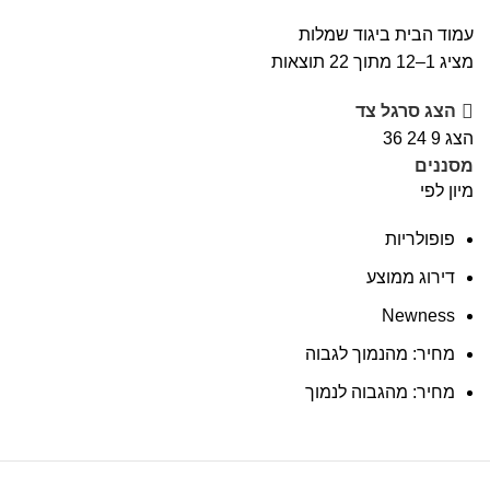
עמוד הבית
ביגוד
שמלות
מציג 1–12 מתוך 22 תוצאות
הצג סרגל צד
הצג
9
24
36
מסננים
מיון לפי
פופולריות
דירוג ממוצע
Newness
מחיר: מהנמוך לגבוה
מחיר: מהגבוה לנמוך