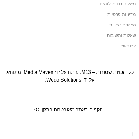
משלוחים ותשלומים
מדיניות פרטיות
הצהרת נגישות
שאלות ותשובות
צרו קשר
כל הזכויות שמורות – M13. פותח על ידי
Media Maven
. מתוחזק
על ידי
Wedo Solutions
.
הקנייה באתר מאובטחת בתקן PCI