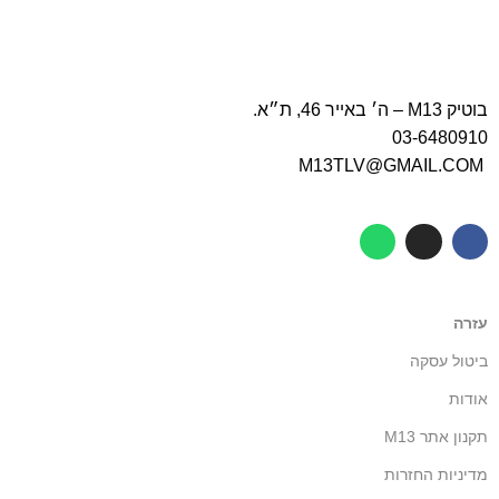
בוטיק M13 – ה׳ באייר 46, ת״א.
03-6480910
M13TLV@GMAIL.COM
עזרה
ביטול עסקה
אודות
תקנון אתר M13
מדיניות החזרות