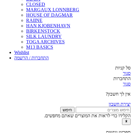
CLOSED
MARGAUX LONNBERG
HOUSE OF DAGMAR
RAIINE
HAN KJOBENHAVN
BIRKENSTOCK
SILK LAUNDRY
TOGA ARCHIVES
M13 BASICS
Wishlist
התחברות / הרשמה
סל קניות
סגור
התחברות
סגור
אין לך חשבון?
יצירת חשבון
חיפוש
הקלידו כדי לראות את המוצרים שאתם מחפשים.
תפריט נגישות