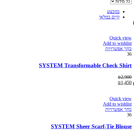
במבצע
קיים במלאי
Quick view
Add to wishlist
בחר אפשרויות
36
SYSTEM Transformable Check Shirt
₪
2,900
₪
1,450
Quick view
Add to wishlist
בחר אפשרויות
36
SYSTEM Sheer Scarf-Tie Blouse