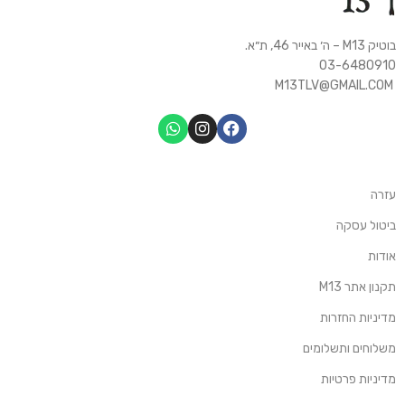
בוטיק M13 – ה׳ באייר 46, ת״א.
03-6480910
M13TLV@GMAIL.COM
עזרה
ביטול עסקה
אודות
תקנון אתר M13
מדיניות החזרות
משלוחים ותשלומים
מדיניות פרטיות