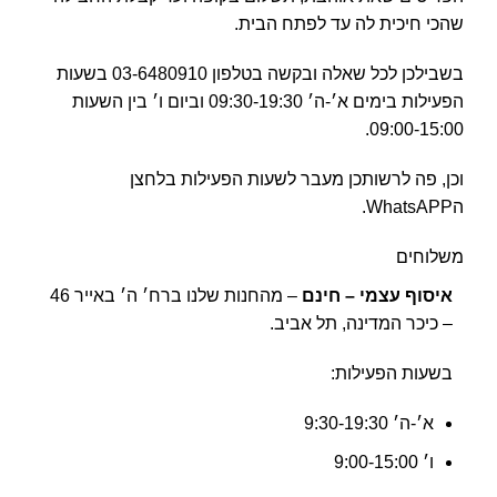
שהכי חיכית לה עד לפתח הבית.
בשבילכן לכל שאלה ובקשה בטלפון 03-6480910 בשעות
הפעילות בימים א׳-ה׳ 09:30-19:30 וביום ו׳ בין השעות
09:00-15:00.
וכן, פה לרשותכן מעבר לשעות הפעילות בלחצן
הWhatsAPP.
משלוחים
איסוף עצמי – חינם
– מהחנות שלנו ברח׳ ה׳ באייר 46
– כיכר המדינה, תל אביב.
בשעות הפעילות:
א׳-ה׳ 9:30-19:30
ו׳ 9:00-15:00