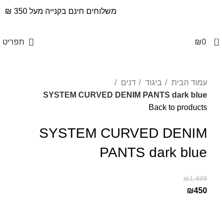
משלוחים חינם בקנייה מעל 350 ₪
0
0
₪
תפריט
Click to enlarge
עמוד הבית
ביגוד
דנים
SYSTEM CURVED DENIM PANTS dark blue
Back to products
SYSTEM CURVED DENIM
PANTS dark blue
₪
1,499
₪
450