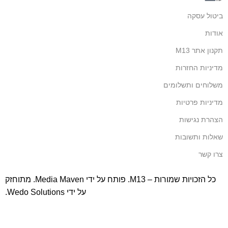
ביטול עסקה
אודות
תקנון אתר M13
מדיניות החזרות
משלוחים ותשלומים
מדיניות פרטיות
הצהרת נגישות
שאלות ותשובות
צרו קשר
כל הזכויות שמורות – M13. פותח על ידי
Media Maven
. מתוחזק
על ידי
Wedo Solutions
.