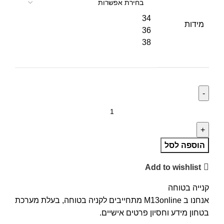
34
מידות
36
38
הוספה לסל
Add to wishlist
קנייה בטוחה
אנחנו ב M13online מתחייבים לקניה בטוחה, בעלת מערכת
בטחון מידע וחסיון פרטים אישיים.